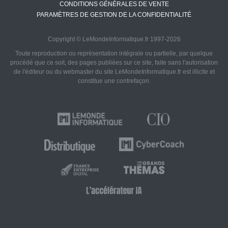
CONDITIONS GÉNÉRALES DE VENTE
PARAMÈTRES DE GESTION DE LA CONFIDENTIALITÉ
Copyright © LeMondeInformatique.fr 1997-2026
Toute reproduction ou représentation intégrale ou partielle, par quelque
procédé que ce soit, des pages publiées sur ce site, faite sans l'autorisation
de l'éditeur ou du webmaster du site LeMondeInformatique.fr est illicite et
constitue une contrefaçon.