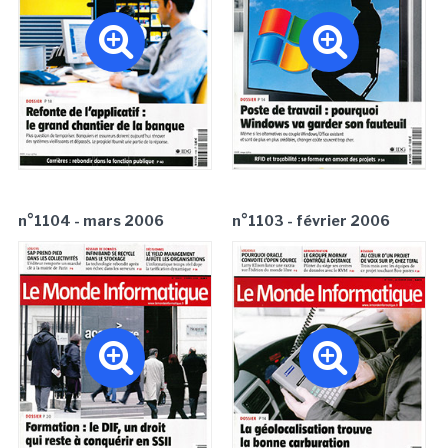
n°1104 - mars 2006
n°1103 - février 2006