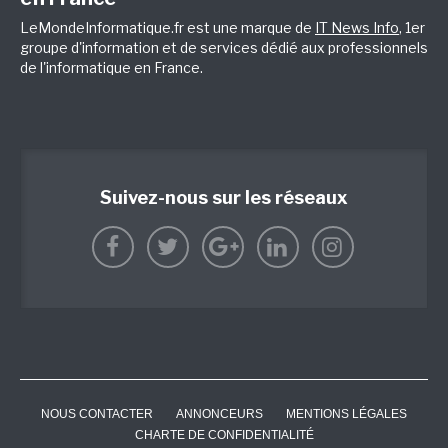
LeMondeInformatique.fr est une marque de
IT News Info
, 1er
groupe d'information et de services dédié aux professionnels
de l'informatique en France.
Suivez-nous sur les réseaux
NOUS CONTACTER
ANNONCEURS
MENTIONS LÉGALES
CHARTE DE CONFIDENTIALITÉ