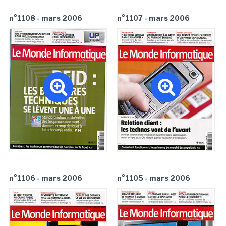
n°1108 - mars 2006
n°1107 - mars 2006
n°1106 - mars 2006
n°1105 - mars 2006