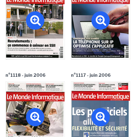
n°1118 - juin 2006
n°1117 - juin 2006