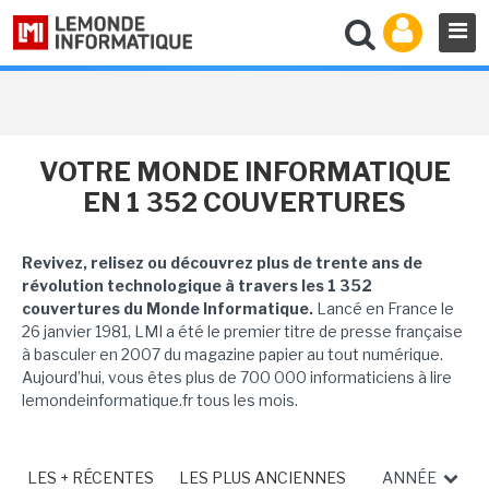
VOTRE MONDE INFORMATIQUE
EN 1 352 COUVERTURES
Revivez, relisez ou découvrez plus de trente ans de
révolution technologique à travers les 1 352
couvertures du Monde Informatique.
Lancé en France le
26 janvier 1981, LMI a été le premier titre de presse française
à basculer en 2007 du magazine papier au tout numérique.
Aujourd’hui, vous êtes plus de 700 000 informaticiens à lire
lemondeinformatique.fr tous les mois.
LES + RÉCENTES
LES PLUS ANCIENNES
ANNÉE