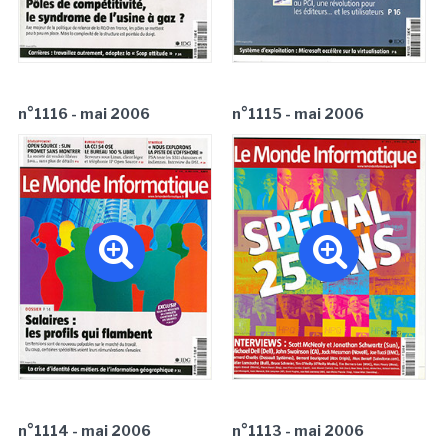
n°1116 - mai 2006
n°1115 - mai 2006
n°1114 - mai 2006
n°1113 - mai 2006