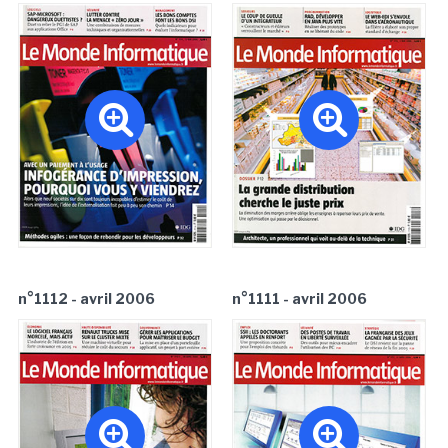
n°1112 - avril 2006
n°1111 - avril 2006