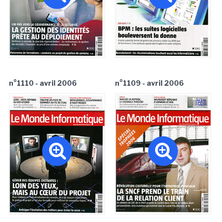
n°1110 - avril 2006
n°1109 - avril 2006