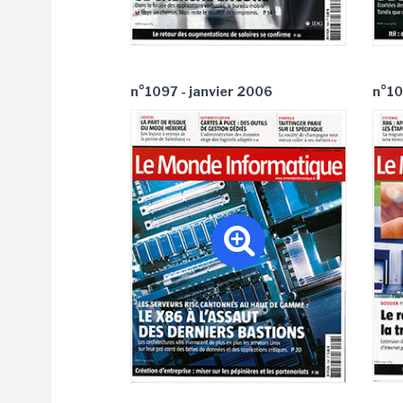
n°1097 - janvier 2006
n°10