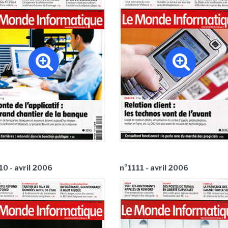
10 - avril 2006
n°1111 - avril 2006