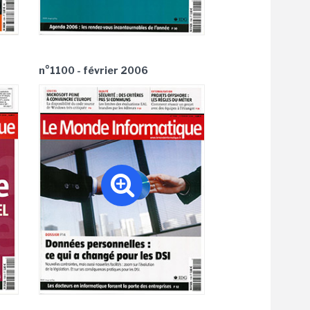
n°1100 - février 2006