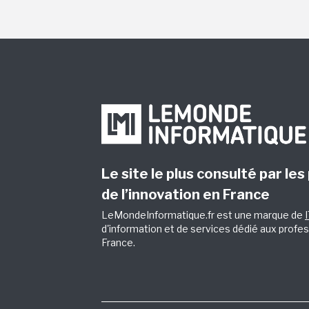
Le site le plus consulté par les
de l’innovation en France
LeMondeInformatique.fr est une marque de
d'information et de services dédié aux profes
France.