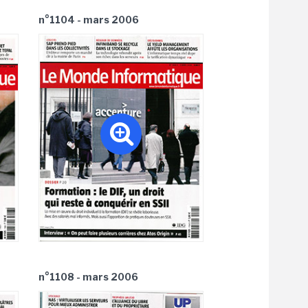
n°1104 - mars 2006
n°1108 - mars 2006