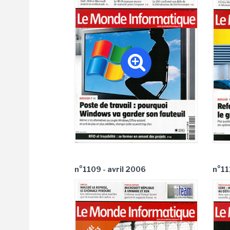
n°1109 - avril 2006
n°11