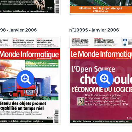
98 - janvier 2006
n°1099S - janvier 2006