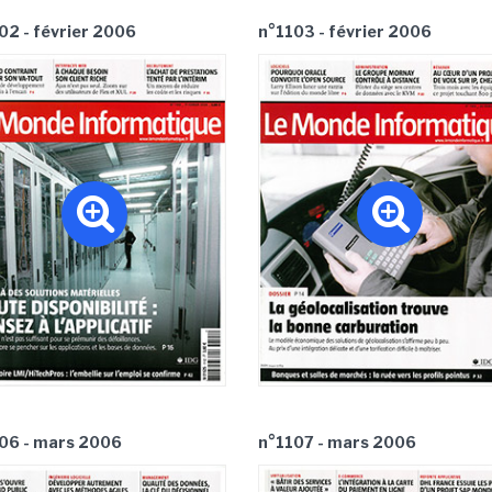
02 - février 2006
n°1103 - février 2006
06 - mars 2006
n°1107 - mars 2006