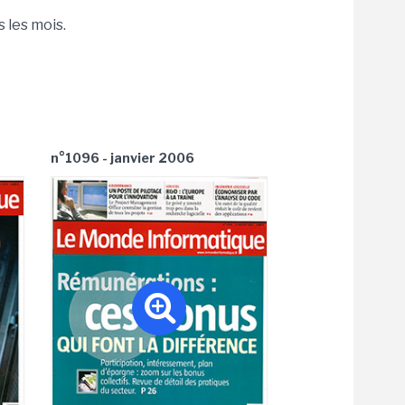
 les mois.
n°1096 - janvier 2006