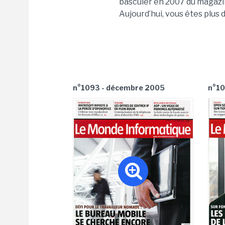
basculer en 2007 du magazi
Aujourd’hui, vous êtes plus 
n°1093 - décembre 2005
n°10