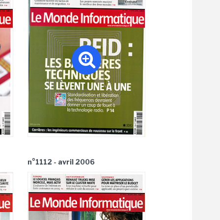
n°1112 - avril 2006