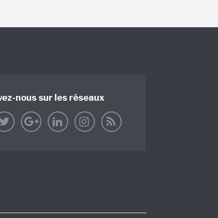
vez-nous sur les réseaux