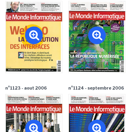
n°1123 - aout 2006
n°1124 - septembre 2006