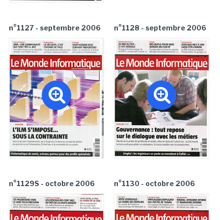
n°1127 - septembre 2006
n°1128 - septembre 2006
n°1129S - octobre 2006
n°1130 - octobre 2006