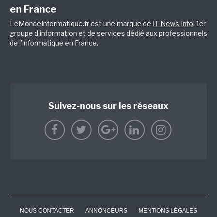
en France
LeMondeInformatique.fr est une marque de
IT News Info
, 1er
groupe d'information et de services dédié aux professionnels
de l'informatique en France.
Suivez-nous sur les réseaux
NOUS CONTACTER
ANNONCEURS
MENTIONS LÉGALES