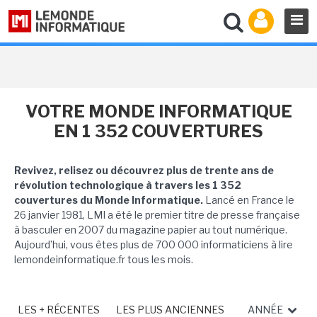
VOTRE MONDE INFORMATIQUE
EN 1 352 COUVERTURES
Revivez, relisez ou découvrez plus de trente ans de
révolution technologique à travers les 1 352
couvertures du Monde Informatique.
Lancé en France le
26 janvier 1981, LMI a été le premier titre de presse française
à basculer en 2007 du magazine papier au tout numérique.
Aujourd’hui, vous êtes plus de 700 000 informaticiens à lire
lemondeinformatique.fr tous les mois.
LES + RÉCENTES
LES PLUS ANCIENNES
ANNÉE