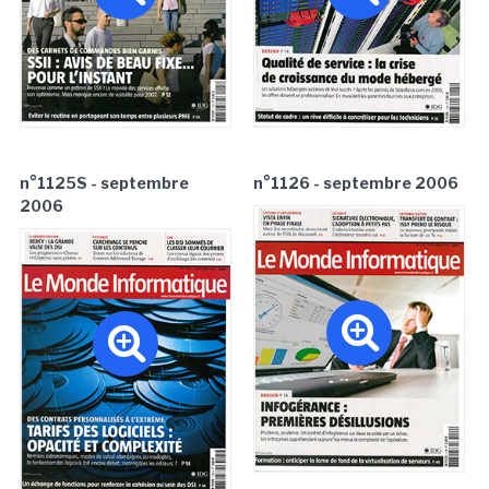
n°1125S - septembre
n°1126 - septembre 2006
2006