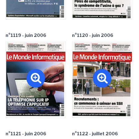
n°1119 - juin 2006
n°1120 - juin 2006
n°1121 - juin 2006
n°1122 - juillet 2006