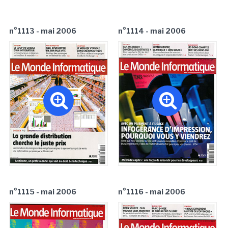
n°1113 - mai 2006
n°1114 - mai 2006
n°1115 - mai 2006
n°1116 - mai 2006