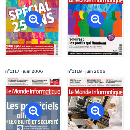
n°1117 - juin 2006
n°1118 - juin 2006