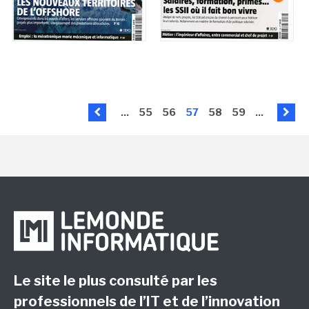
...
55
56
57
58
59
...
Le site le plus consulté par les
professionnels de l’IT et de l’innovation