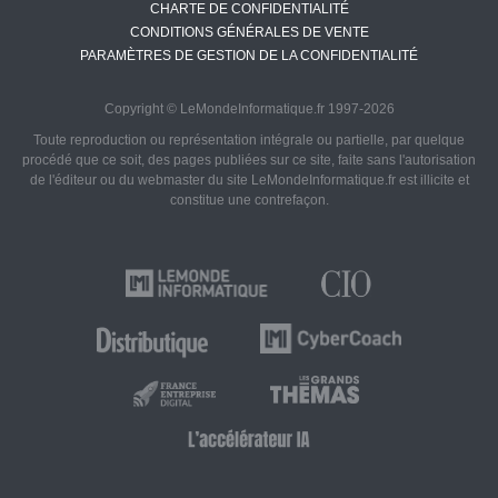
CHARTE DE CONFIDENTIALITÉ
CONDITIONS GÉNÉRALES DE VENTE
PARAMÈTRES DE GESTION DE LA CONFIDENTIALITÉ
Copyright © LeMondeInformatique.fr 1997-2026
Toute reproduction ou représentation intégrale ou partielle, par quelque
procédé que ce soit, des pages publiées sur ce site, faite sans l'autorisation
de l'éditeur ou du webmaster du site LeMondeInformatique.fr est illicite et
constitue une contrefaçon.