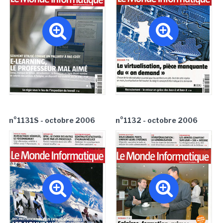
n°1131S - octobre 2006
n°1132 - octobre 2006