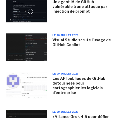
Un agent IA de GitHub
vulnérable à une attaque par
injection de prompt
LE 10 JUILLET 2026
Visual Studio scrute l'usage de
GitHub Copilot
LE 09 JUILLET 2026
Les API publiques de GitHub
détournées pour
cartographier les logiciels
d'entreprise
LE 09 JUILLET 2026
xAI lance Grok 4.5 pour défier