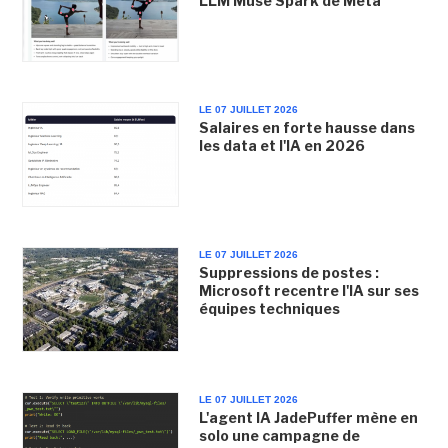
LLM Muse Spark de Meta
LE 07 JUILLET 2026
Salaires en forte hausse dans
les data et l'IA en 2026
LE 07 JUILLET 2026
Suppressions de postes :
Microsoft recentre l'IA sur ses
équipes techniques
LE 07 JUILLET 2026
L'agent IA JadePuffer mène en
solo une campagne de