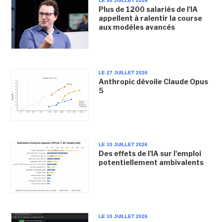
LE 30 JUILLET 2026
Plus de 1200 salariés de l'IA
appellent à ralentir la course
aux modèles avancés
LE 27 JUILLET 2026
Anthropic dévoile Claude Opus
5
LE 10 JUILLET 2026
Des effets de l'IA sur l'emploi
potentiellement ambivalents
LE 10 JUILLET 2026