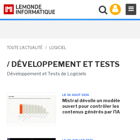
TOUTE L'ACTUALITÉ
/
LOGICIEL
/ DÉVELOPPEMENT ET TESTS
Développement et Tests de Logiciels
LE 06 AOUT 2026
Mistral dévoile un modèle
ouvert pour contrôler les
contenus générés par l'IA