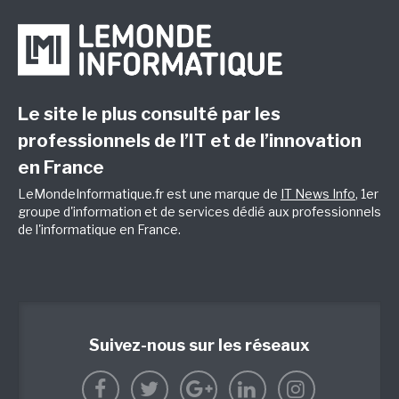
Le site le plus consulté par les
professionnels de l’IT et de l’innovation
en France
LeMondeInformatique.fr est une marque de
IT News Info
, 1er
groupe d'information et de services dédié aux professionnels
de l'informatique en France.
Suivez-nous sur les réseaux