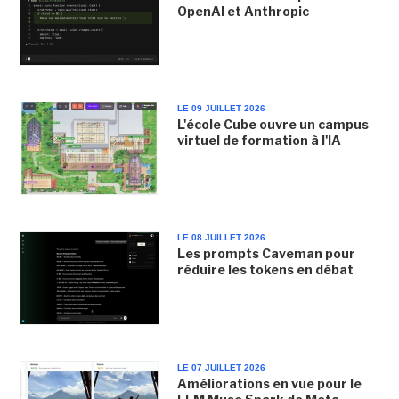
OpenAI et Anthropic
LE 09 JUILLET 2026
L'école Cube ouvre un campus
virtuel de formation à l'IA
LE 08 JUILLET 2026
Les prompts Caveman pour
réduire les tokens en débat
LE 07 JUILLET 2026
Améliorations en vue pour le