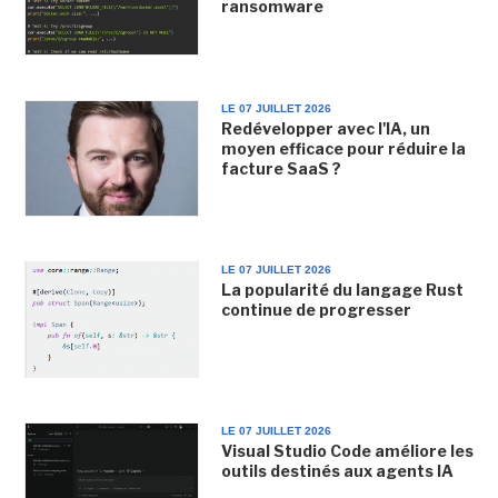
ransomware
LE 07 JUILLET 2026
Redévelopper avec l'IA, un
moyen efficace pour réduire la
facture SaaS ?
LE 07 JUILLET 2026
La popularité du langage Rust
continue de progresser
LE 07 JUILLET 2026
Visual Studio Code améliore les
outils destinés aux agents IA