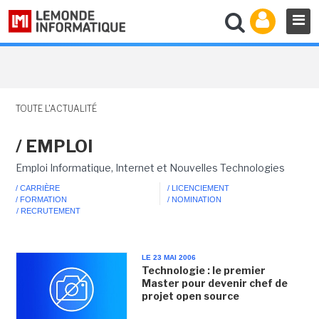
TOUTE L'ACTUALITÉ
/ EMPLOI
Emploi Informatique, Internet et Nouvelles Technologies
/ CARRIÈRE
/ LICENCIEMENT
/ FORMATION
/ NOMINATION
/ RECRUTEMENT
LE 23 MAI 2006
Technologie : le premier
Master pour devenir chef de
projet open source