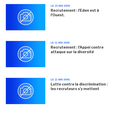
LE 15 MAI 2006
Recrutement : l'Eden est à
l'Ouest.
LE 11 MAI 2006
Recrutement : l'Appei contre
attaque sur la diversité
LE 11 MAI 2006
Lutte contre la discrimination :
les recruteurs s'y mettent