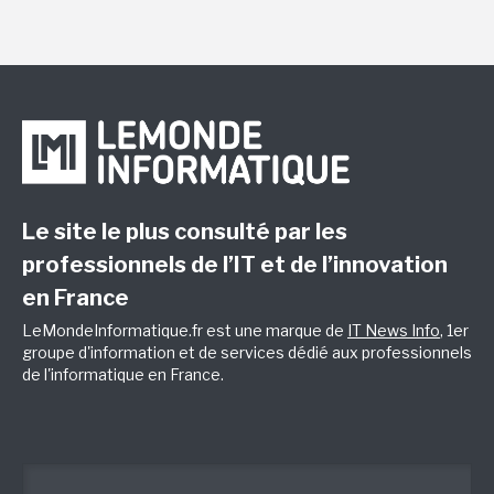
Le site le plus consulté par les
professionnels de l’IT et de l’innovation
en France
LeMondeInformatique.fr est une marque de
IT News Info
, 1er
groupe d'information et de services dédié aux professionnels
de l'informatique en France.