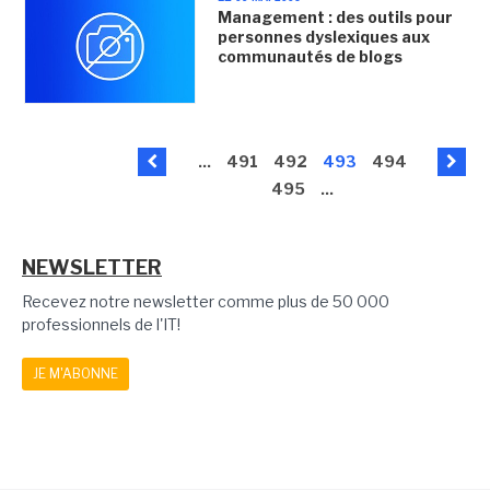
Management : des outils pour
personnes dyslexiques aux
communautés de blogs
...
491
492
493
494
495
...
NEWSLETTER
Recevez notre newsletter comme plus de 50 000
professionnels de l'IT!
JE M'ABONNE