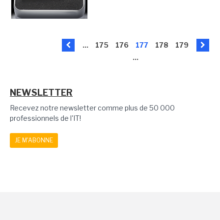
...
175
176
177
178
179
...
NEWSLETTER
Recevez notre newsletter comme plus de 50 000
professionnels de l'IT!
JE M'ABONNE