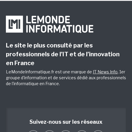
Le site le plus consulté par les
professionnels de l’IT et de l’innovation
en France
LeMondeInformatique.fr est une marque de
IT News Info
, 1er
groupe d'information et de services dédié aux professionnels
de l'informatique en France.
Suivez-nous sur les réseaux