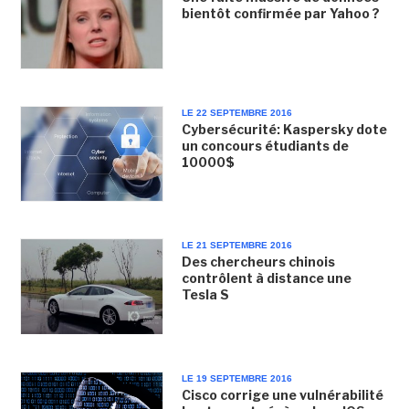
bientôt confirmée par Yahoo ?
LE 22 SEPTEMBRE 2016
Cybersécurité: Kaspersky dote
un concours étudiants de
10000$
LE 21 SEPTEMBRE 2016
Des chercheurs chinois
contrôlent à distance une
Tesla S
LE 19 SEPTEMBRE 2016
Cisco corrige une vulnérabilité