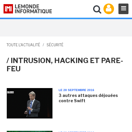
TOUTE L'ACTUALITÉ
/
SÉCURITÉ
/ INTRUSION, HACKING ET PARE-
FEU
LE 28 SEPTEMBRE 2016
3 autres attaques déjouées
contre Swift