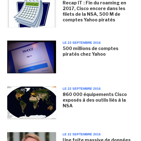
Recap IT : Fin du roaming en
2017, Cisco encore dans les
filets de la NSA, 500 M de
comptes Yahoo piratés
LE 23 SEPTEMBRE 2016
500 millions de comptes
piratés chez Yahoo
LE 22 SEPTEMBRE 2016
860 000 équipements Cisco
exposés à des outils liés à la
NSA
LE 22 SEPTEMBRE 2016
Une fuite massive de données