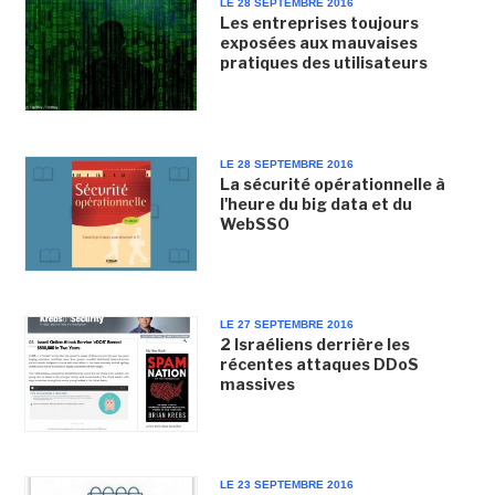
LE 28 SEPTEMBRE 2016
Les entreprises toujours
exposées aux mauvaises
pratiques des utilisateurs
LE 28 SEPTEMBRE 2016
La sécurité opérationnelle à
l'heure du big data et du
WebSSO
LE 27 SEPTEMBRE 2016
2 Israéliens derrière les
récentes attaques DDoS
massives
LE 23 SEPTEMBRE 2016