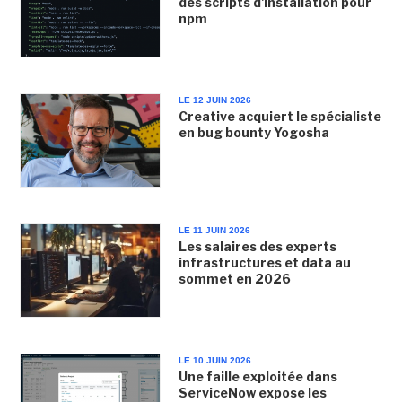
des scripts d'installation pour
npm
LE 12 JUIN 2026
Creative acquiert le spécialiste
en bug bounty Yogosha
LE 11 JUIN 2026
Les salaires des experts
infrastructures et data au
sommet en 2026
LE 10 JUIN 2026
Une faille exploitée dans
ServiceNow expose les