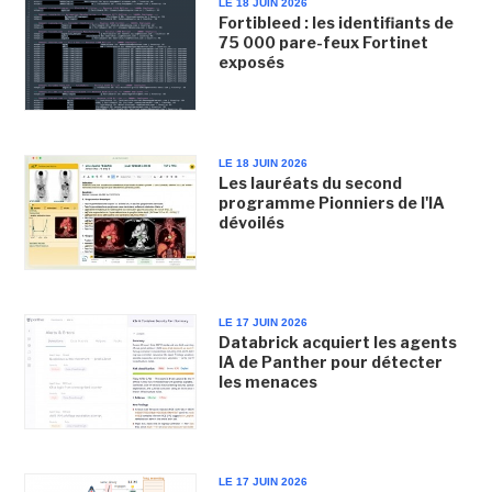
LE 18 JUIN 2026
Fortibleed : les identifiants de
75 000 pare-feux Fortinet
exposés
LE 18 JUIN 2026
Les lauréats du second
programme Pionniers de l'IA
dévoilés
LE 17 JUIN 2026
Databrick acquiert les agents
IA de Panther pour détecter
les menaces
LE 17 JUIN 2026