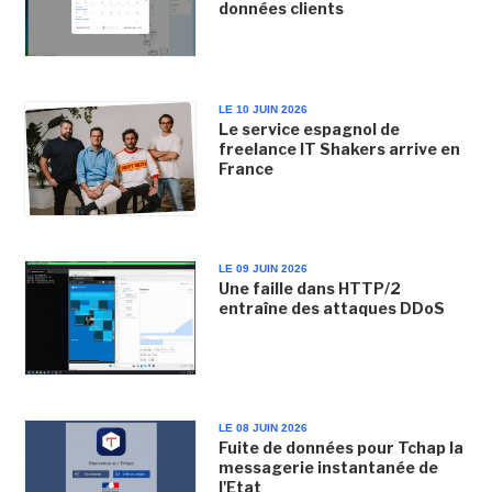
données clients
LE 10 JUIN 2026
Le service espagnol de
freelance IT Shakers arrive en
France
LE 09 JUIN 2026
Une faille dans HTTP/2
entraîne des attaques DDoS
LE 08 JUIN 2026
Fuite de données pour Tchap la
messagerie instantanée de
l'Etat