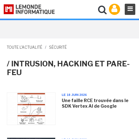
TOUTE L'ACTUALITÉ
/
SÉCURITÉ
/ INTRUSION, HACKING ET PARE-
FEU
LE 18 JUIN 2026
Une faille RCE trouvée dans le
SDK Vertex AI de Google