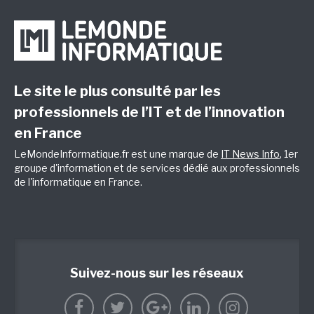
Le site le plus consulté par les
professionnels de l’IT et de l’innovation
en France
LeMondeInformatique.fr est une marque de
IT News Info
, 1er
groupe d'information et de services dédié aux professionnels
de l'informatique en France.
Suivez-nous sur les réseaux