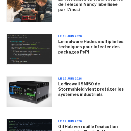
de Telecom Nancy labellisée
par l'Anssi
LE 15 JUIN 2026
Le malware Hades multiplie les
techniques pour infecter des
packages PyPI
LE 15 JUIN 2026
Le firewall SNi50 de
Stormshield vient protéger les
systèmes industriels
LE 12 JUIN 2026
GitHub verrouille l'exécution