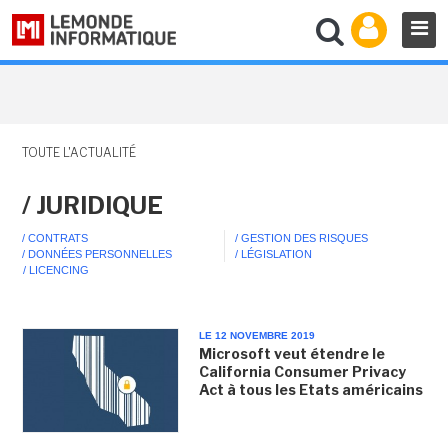
TOUTE L'ACTUALITÉ
/ JURIDIQUE
/ CONTRATS
/ GESTION DES RISQUES
/ DONNÉES PERSONNELLES
/ LÉGISLATION
/ LICENCING
LE 12 NOVEMBRE 2019
Microsoft veut étendre le
California Consumer Privacy
Act à tous les Etats américains