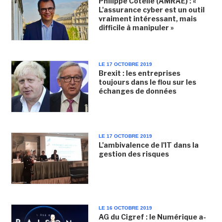
Philippe Cotelle (AMRAE) : «
L'assurance cyber est un outil
vraiment intéressant, mais
difficile à manipuler »
LE 17 OCTOBRE 2019
Brexit : les entreprises
toujours dans le flou sur les
échanges de données
LE 17 OCTOBRE 2019
L'ambivalence de l'IT dans la
gestion des risques
LE 16 OCTOBRE 2019
AG du Cigref : le Numérique a-