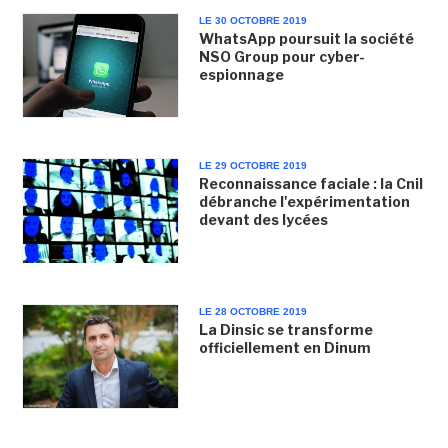
LE 30 OCTOBRE 2019
WhatsApp poursuit la société
NSO Group pour cyber-
espionnage
LE 29 OCTOBRE 2019
Reconnaissance faciale : la Cnil
débranche l'expérimentation
devant des lycées
LE 28 OCTOBRE 2019
La Dinsic se transforme
officiellement en Dinum