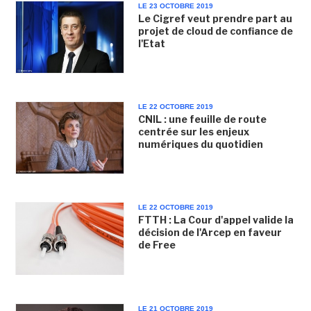
LE 23 OCTOBRE 2019
Le Cigref veut prendre part au
projet de cloud de confiance de
l'Etat
LE 22 OCTOBRE 2019
CNIL : une feuille de route
centrée sur les enjeux
numériques du quotidien
LE 22 OCTOBRE 2019
FTTH : La Cour d'appel valide la
décision de l'Arcep en faveur
de Free
LE 21 OCTOBRE 2019