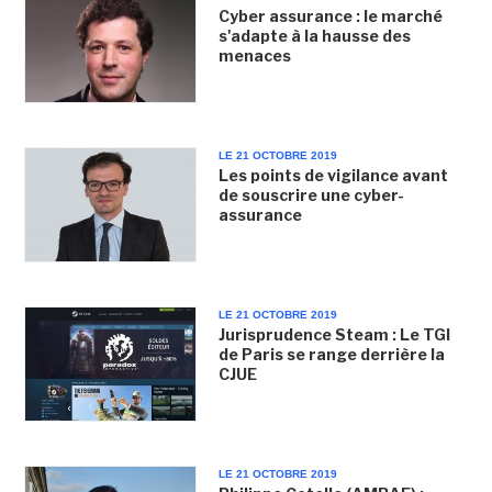
Cyber assurance : le marché
s'adapte à la hausse des
menaces
LE 21 OCTOBRE 2019
Les points de vigilance avant
de souscrire une cyber-
assurance
LE 21 OCTOBRE 2019
Jurisprudence Steam : Le TGI
de Paris se range derrière la
CJUE
LE 21 OCTOBRE 2019