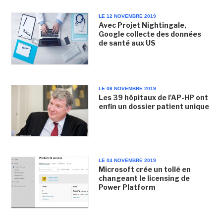
LE 12 NOVEMBRE 2019
Avec Projet Nightingale,
Google collecte des données
de santé aux US
LE 06 NOVEMBRE 2019
Les 39 hôpitaux de l'AP-HP ont
enfin un dossier patient unique
LE 04 NOVEMBRE 2019
Microsoft crée un tollé en
changeant le licensing de
Power Platform