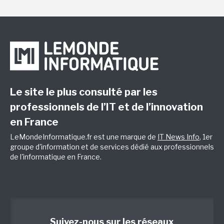
Le site le plus consulté par les
professionnels de l’IT et de l’innovation
en France
LeMondeInformatique.fr est une marque de
IT News Info
, 1er
groupe d'information et de services dédié aux professionnels
de l'informatique en France.
Suivez-nous sur les réseaux