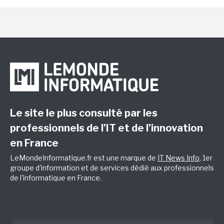
Le site le plus consulté par les
professionnels de l’IT et de l’innovation
en France
LeMondeInformatique.fr est une marque de
IT News Info
, 1er
groupe d'information et de services dédié aux professionnels
de l'informatique en France.