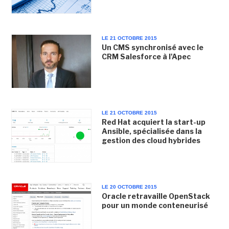
LE 21 OCTOBRE 2015
Un CMS synchronisé avec le
CRM Salesforce à l'Apec
LE 21 OCTOBRE 2015
Red Hat acquiert la start-up
Ansible, spécialisée dans la
gestion des cloud hybrides
LE 20 OCTOBRE 2015
Oracle retravaille OpenStack
pour un monde conteneurisé