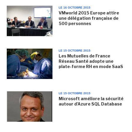
LE 16 OCTOBRE 2015
VMworld 2015 Europe attire
une délégation française de
500 personnes
LE 15 OCTOBRE 2015
Les Mutuelles de France
Réseau Santé adopte une
plate-forme RH en mode SaaS
LE 15 OCTOBRE 2015
Microsoft améliore la sécurité
autour d'Azure SQL Database