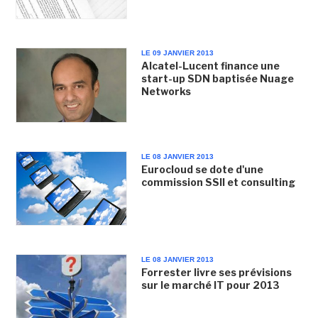
LE 09 JANVIER 2013
Alcatel-Lucent finance une
start-up SDN baptisée Nuage
Networks
LE 08 JANVIER 2013
Eurocloud se dote d'une
commission SSII et consulting
LE 08 JANVIER 2013
Forrester livre ses prévisions
sur le marché IT pour 2013