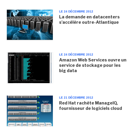
LE 24 DÉCEMBRE 2012
La demande en datacenters
s'accélère outre-Atlantique
LE 24 DÉCEMBRE 2012
Amazon Web Services ouvre un
service de stockage pour les
big data
LE 21 DÉCEMBRE 2012
Red Hat rachète ManageIQ,
fournisseur de logiciels cloud