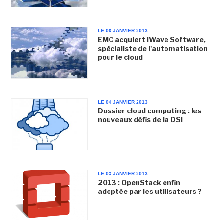
LE 08 JANVIER 2013
EMC acquiert iWave Software,
spécialiste de l'automatisation
pour le cloud
LE 04 JANVIER 2013
Dossier cloud computing : les
nouveaux défis de la DSI
LE 03 JANVIER 2013
2013 : OpenStack enfin
adoptée par les utilisateurs ?