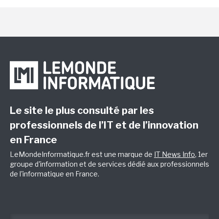
Le site le plus consulté par les
professionnels de l’IT et de l’innovation
en France
LeMondeInformatique.fr est une marque de
IT News Info
, 1er
groupe d'information et de services dédié aux professionnels
de l'informatique en France.