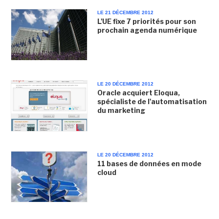
LE 21 DÉCEMBRE 2012
L'UE fixe 7 priorités pour son
prochain agenda numérique
LE 20 DÉCEMBRE 2012
Oracle acquiert Eloqua,
spécialiste de l'automatisation
du marketing
LE 20 DÉCEMBRE 2012
11 bases de données en mode
cloud