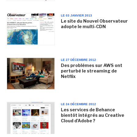
LE 03 JANVIER 2013
Le site du Nouvel Observateur
adopte le multi-CDN
LE 27 DÉCEMBRE 2012
Des problèmes sur AWS ont
perturbé le streaming de
Netflix
LE 24 DÉCEMBRE 2012
Les services de Behance
bientôt intégrés au Creative
Cloud d'Adobe ?