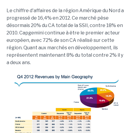
Le chiffre d'affaires de la région Amérique du Nord a
progressé de 16,4% en 2012. Ce marché pèse
désormais 20% du CA total de la SSII, contre 18% en
2010. Capgemini continue à être le premier acteur
européen, avec 72% de son CA réalisé sur cette
région. Quant aux marchés en développement, ils
représentent maintenant 8% du total contre 2% il y
a deux ans.