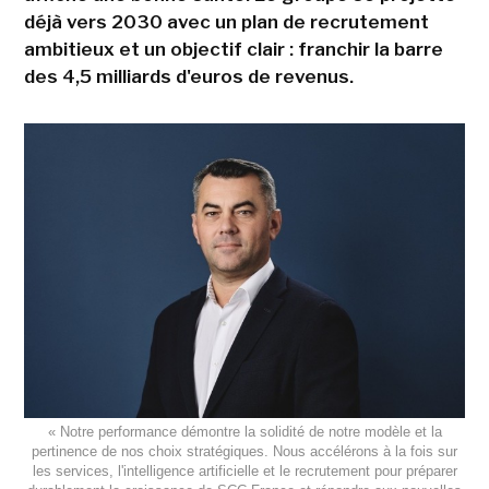
déjà vers 2030 avec un plan de recrutement
ambitieux et un objectif clair : franchir la barre
des 4,5 milliards d'euros de revenus.
« Notre performance démontre la solidité de notre modèle et la
pertinence de nos choix stratégiques. Nous accélérons à la fois sur
les services, l'intelligence artificielle et le recrutement pour préparer