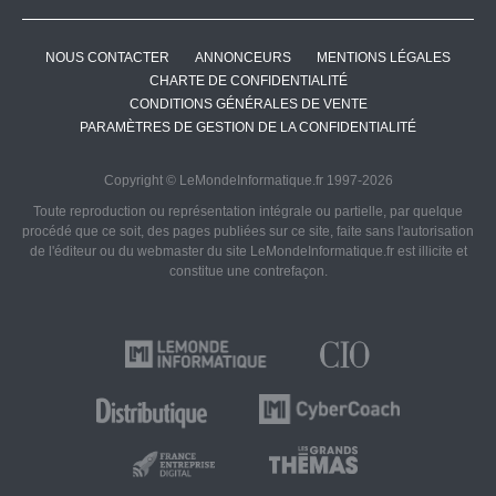
NOUS CONTACTER
ANNONCEURS
MENTIONS LÉGALES
CHARTE DE CONFIDENTIALITÉ
CONDITIONS GÉNÉRALES DE VENTE
PARAMÈTRES DE GESTION DE LA CONFIDENTIALITÉ
Copyright © LeMondeInformatique.fr 1997-2026
Toute reproduction ou représentation intégrale ou partielle, par quelque
procédé que ce soit, des pages publiées sur ce site, faite sans l'autorisation
de l'éditeur ou du webmaster du site LeMondeInformatique.fr est illicite et
constitue une contrefaçon.