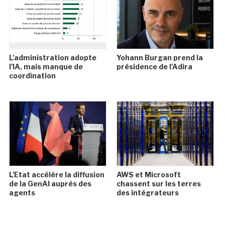
L'administration adopte
Yohann Burgan prend la
l'IA, mais manque de
présidence de l'Adira
coordination
L'Etat accélère la diffusion
AWS et Microsoft
de la GenAI auprès des
chassent sur les terres
agents
des intégrateurs