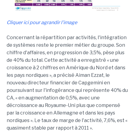
Cliquer ici pour agrandir l'image
Concernant la répartition par activités, l'intégration
de systèmes reste le premier métier du groupe. Son
chiffre d'affaires, en progression de 3,5%, pèse plus
de 40% du total. Cette activité a enregistré « une
croissance à 2 chiffres en Amérique du Nord et dans
les pays nordiques », a précisé Aiman Ezzat, le
nouveau directeur financier de Capgemini en
poursuivant sur l'infogérance qui représente 40% du
CA, « en augmentation de 0,5%, avec une
décroissance au Royaume-Uni plus que compensé
par la croissance en Allemagne et dans les pays
nordiques ». Le taux de marge de l'activité, 7,6%, est «
quasiment stable par rapport à 2011 ».