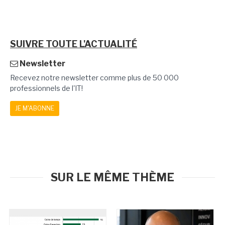
SUIVRE TOUTE L'ACTUALITÉ
Newsletter
Recevez notre newsletter comme plus de 50 000
professionnels de l'IT!
JE M'ABONNE
SUR LE MÊME THÈME