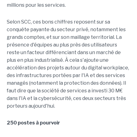
millions pour les services.
Selon SCC, ces bons chiffres reposent sur sa
conquête payante du secteur privé, notamment les
grands comptes, et sur son maillage territorial. La
présence d'équipes au plus près des utilisateurs
reste un facteur différenciant dans un marché de
plus en plus industrialisé. À cela s'ajoute une
accélération des projets autour du digital workplace,
des infrastructures portées par l'IA et des services
managés (notamment la protection des données). Il
faut dire que la société de services a investi 30 M€
dans l'IA et la cybersécurité, ces deux secteurs très
porteurs aujourd'hui.
250 postes à pourvoir