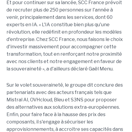
Et pour continuer sur sa lancée, SCC France prévoit
de recruter plus de 250 personnes sur l'année à
venir, principalement dans les services, dont 60
experts en IA. « L'IA constitue bien plus qu'une
révolution, elle redéfinit en profondeur les modèles
d'entreprise. Chez SCC France, nous faisons le choix
d'investir massivement pour accompagner cette
transformation, tout en renforçant notre proximité
avec nos clients et notre engagement en faveur de
la souveraineté », a d'ailleurs déclaré Gaël Menu.
Sur le volet souveraineté, le groupe dit conclure des
partenariats avec des acteurs français tels que
Mistral AI, OVHcloud, Bleu et S3NS pour proposer
des alternatives aux solutions extra-européennes.
Enfin, pour faire face à la hausse des prix des
composants, il s'engage à sécuriser les
approvisionnements, à accroître ses capacités dans