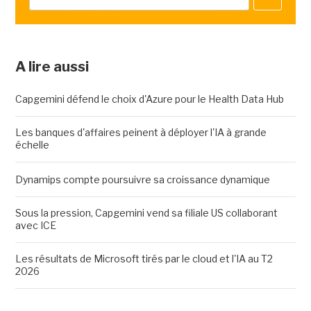
A lire aussi
Capgemini défend le choix d'Azure pour le Health Data Hub
Les banques d'affaires peinent à déployer l'IA à grande
échelle
Dynamips compte poursuivre sa croissance dynamique
Sous la pression, Capgemini vend sa filiale US collaborant
avec ICE
Les résultats de Microsoft tirés par le cloud et l'IA au T2
2026