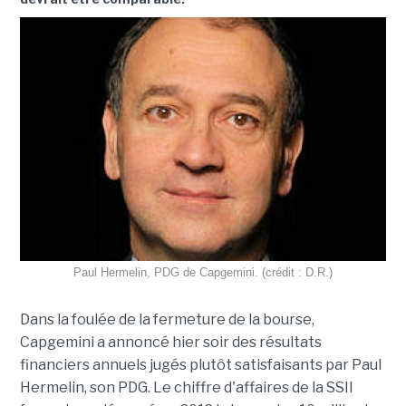
Paul Hermelin, PDG de Capgemini. (crédit : D.R.)
Dans la foulée de la fermeture de la bourse,
Capgemini a annoncé hier soir des résultats
financiers annuels jugés plutôt satisfaisants par Paul
Hermelin, son PDG. Le chiffre d'affaires de la SSII