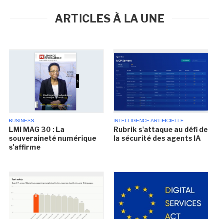
ARTICLES À LA UNE
BUSINESS
INTELLIGENCE ARTIFICIELLE
LMI MAG 30 : La
Rubrik s'attaque au défi de
souveraineté numérique
la sécurité des agents IA
s'affirme