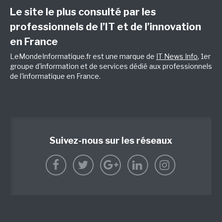
Le site le plus consulté par les
professionnels de l’IT et de l’innovation
en France
LeMondeInformatique.fr est une marque de
IT News Info
, 1er
groupe d'information et de services dédié aux professionnels
de l'informatique en France.
Suivez-nous sur les réseaux