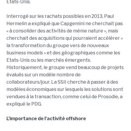
Etats-Unis.
Interrogé sur les rachats possibles en 2013, Paul
Hermelin a expliqué que Capgemini ne cherchait pas
« à consolider des activités de même nature », mais
cherchait des acquisitions qui pourraient accélérer «
la transformation du groupe vers de nouveaux
business models » et des géographiques comme les
Etats-Unis ou les marchés émergents.
Historiquement, le groupe vend beaucoup de projets
évalués sur un modèle nombre de
collaborateurs/jour. La SSII cherche à passer à des
modèles économiques sur lesquels les solutions sont
vendues à la transaction, comme celui de Prosodie, a
expliqué le PDG.
L'importance de l'activité offshore