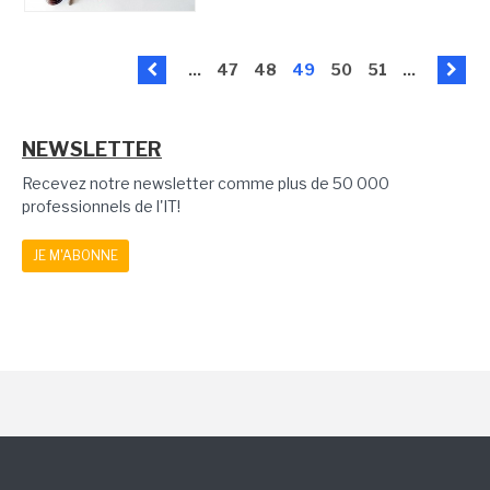
...
47
48
49
50
51
...
NEWSLETTER
Recevez notre newsletter comme plus de 50 000
professionnels de l'IT!
JE M'ABONNE