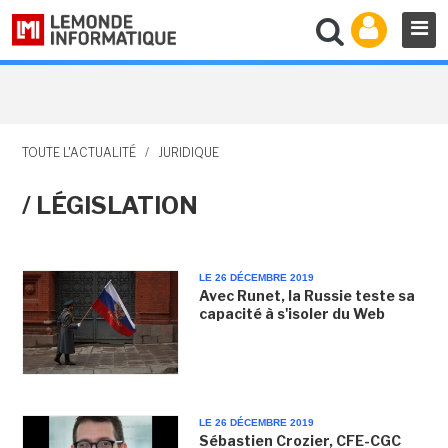
TOUTE L'ACTUALITÉ
/
JURIDIQUE
/ LÉGISLATION
LE 26 DÉCEMBRE 2019
Avec Runet, la Russie teste sa
capacité à s'isoler du Web
LE 26 DÉCEMBRE 2019
Sébastien Crozier, CFE-CGC