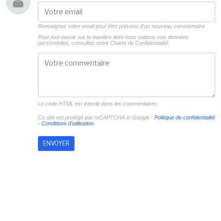
Renseignez votre email pour être prévenu d'un nouveau commentaire
Pour tout savoir sur la manière dont nous traitons vos données
personnelles, consultez notre
Charte de Confidentialité.
Le code HTML est interdit dans les commentaires
Ce site est protégé par reCAPTCHA et Google -
Politique de confidentialité
-
Conditions d'utilisation