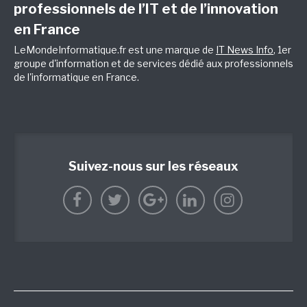
professionnels de l’IT et de l’innovation
en France
LeMondeInformatique.fr est une marque de
IT News Info
, 1er
groupe d'information et de services dédié aux professionnels
de l'informatique en France.
Suivez-nous sur les réseaux