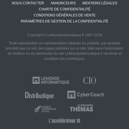
NOUS CONTACTER
ANNONCEURS
MENTIONS LÉGALES
CHARTE DE CONFIDENTIALITÉ
CONDITIONS GÉNÉRALES DE VENTE
PARAMÈTRES DE GESTION DE LA CONFIDENTIALITÉ
Copyright © LeMondeInformatique.fr 1997-2026
Toute reproduction ou représentation intégrale ou partielle, par quelque
procédé que ce soit, des pages publiées sur ce site, faite sans l'autorisation
de l'éditeur ou du webmaster du site LeMondeInformatique.fr est illicite et
constitue une contrefaçon.