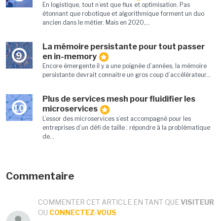
En logistique, tout n’est que flux et optimisation. Pas
étonnant que robotique et algorithmique forment un duo
ancien dans le métier. Mais en 2020,...
La mémoire persistante pour tout passer
9
en in-memory
Encore émergente il y a une poignée d’années, la mémoire
persistante devrait connaitre un gros coup d’accélérateur...
Plus de services mesh pour fluidifier les
10
microservices
L’essor des microservices s’est accompagné pour les
entreprises d’un défi de taille : répondre à la problématique
de...
Commentaire
COMMENTER CET ARTICLE EN TANT QUE
VISITEUR
OU
CONNECTEZ-VOUS