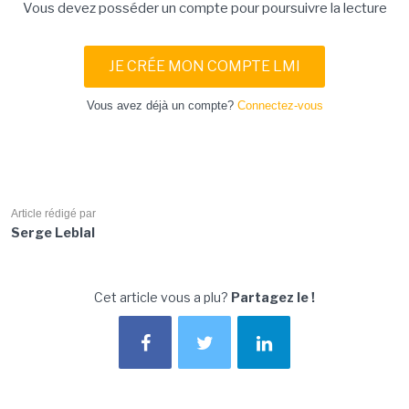
Vous devez posséder un compte pour poursuivre la lecture
JE CRÉE MON COMPTE LMI
Vous avez déjà un compte?
Connectez-vous
Article rédigé par
Serge Leblal
Cet article vous a plu?
Partagez le !