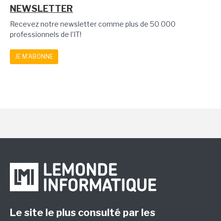
NEWSLETTER
Recevez notre newsletter comme plus de 50 000
professionnels de l'IT!
JE M'ABONNE
Le site le plus consulté par les