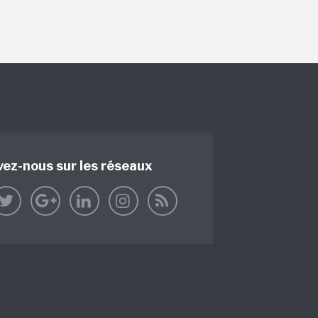
vez-nous sur les réseaux