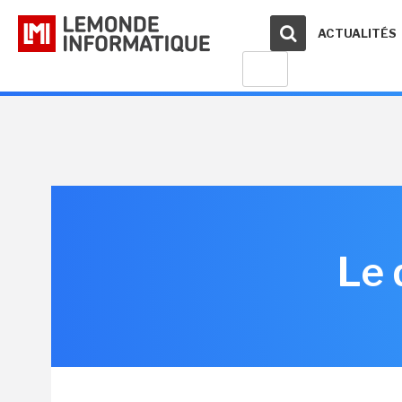
ACTUALITÉS
Le 