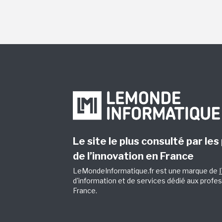
Le site le plus consulté par les
de l’innovation en France
LeMondeInformatique.fr est une marque de
d'information et de services dédié aux profes
France.