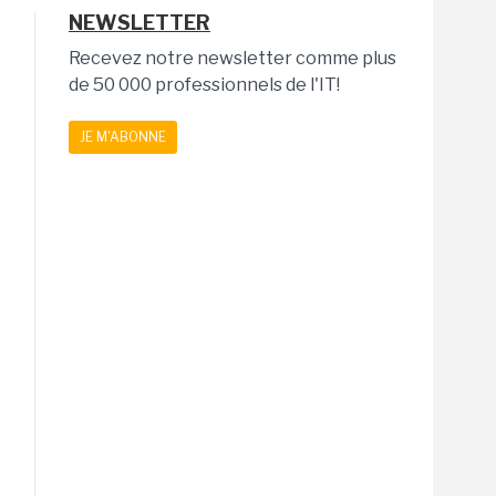
NEWSLETTER
Recevez notre newsletter comme plus
de 50 000 professionnels de l'IT!
JE M'ABONNE