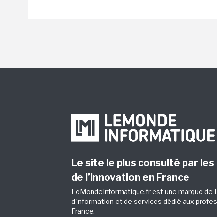
Le site le plus consulté par les
de l’innovation en France
LeMondeInformatique.fr est une marque de
d'information et de services dédié aux profes
France.