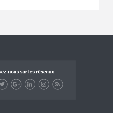
vez-nous sur les réseaux