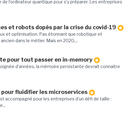
ée de l’ordinateur quantique pour s’y préparer. Les entreprises
es et robots dopés par la crise du covid-19
flux et optimisation. Pas étonnant que robotique et
ancien dans le métier. Mais en 2020,...
te pour tout passer en in-memory
poignée d’années, la mémoire persistante devrait connaitre
pour fluidifier les microservices
st accompagné pour les entreprises d’un défi de taille :
...