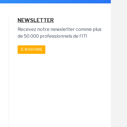
NEWSLETTER
Recevez notre newsletter comme plus
de 50 000 professionnels de l'IT!
JE M'ABONNE