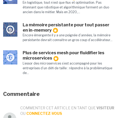
En logistique, tout n’est que flux et optimisation. Pas
étonnant que robotique et algorithmique forment un duo
ancien dans le métier. Mais en 2020,...
La mémoire persistante pour tout passer
9
en in-memory
Encore émergente il y a une poignée d’années, la mémoire
persistante devrait connaitre un gros coup d’accélérateur...
Plus de services mesh pour fluidifier les
10
microservices
L’essor des microservices s’est accompagné pour les
entreprises d’un défi de taille : répondre à la problématique
de...
Commentaire
COMMENTER CET ARTICLE EN TANT QUE
VISITEUR
OU
CONNECTEZ-VOUS