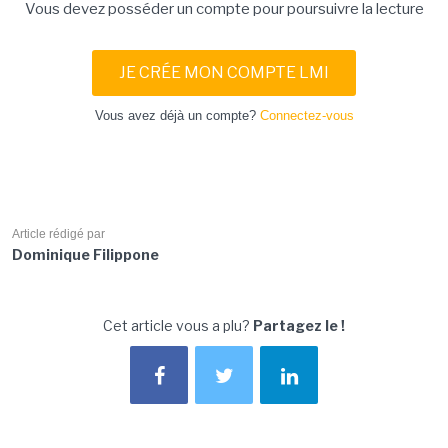
Vous devez posséder un compte pour poursuivre la lecture
JE CRÉE MON COMPTE LMI
Vous avez déjà un compte?
Connectez-vous
Article rédigé par
Dominique Filippone
Cet article vous a plu?
Partagez le !