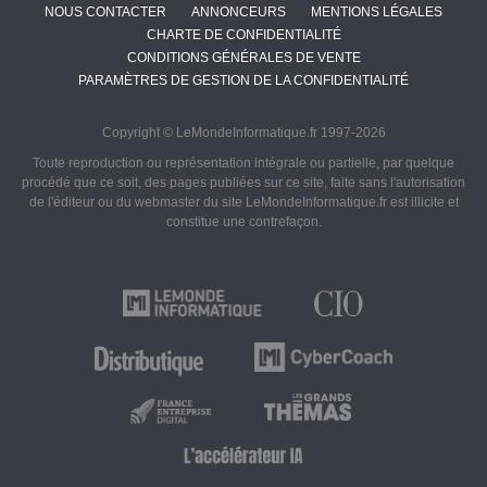
NOUS CONTACTER
ANNONCEURS
MENTIONS LÉGALES
CHARTE DE CONFIDENTIALITÉ
CONDITIONS GÉNÉRALES DE VENTE
PARAMÈTRES DE GESTION DE LA CONFIDENTIALITÉ
Copyright © LeMondeInformatique.fr 1997-2026
Toute reproduction ou représentation intégrale ou partielle, par quelque
procédé que ce soit, des pages publiées sur ce site, faite sans l'autorisation
de l'éditeur ou du webmaster du site LeMondeInformatique.fr est illicite et
constitue une contrefaçon.