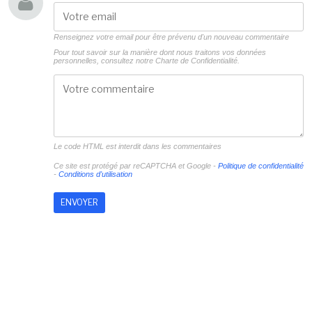
Renseignez votre email pour être prévenu d'un nouveau commentaire
Pour tout savoir sur la manière dont nous traitons vos données
personnelles, consultez notre
Charte de Confidentialité.
Le code HTML est interdit dans les commentaires
Ce site est protégé par reCAPTCHA et Google -
Politique de confidentialité
-
Conditions d'utilisation