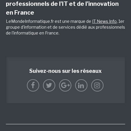
professionnels de l’IT et de l’innovation
en France
LeMondeInformatique.fr est une marque de
IT News Info
, 1er
groupe d'information et de services dédié aux professionnels
de l'informatique en France.
Suivez-nous sur les réseaux