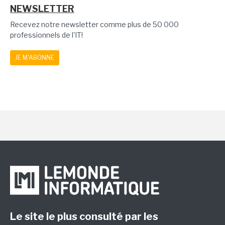
NEWSLETTER
Recevez notre newsletter comme plus de 50 000
professionnels de l'IT!
JE M'ABONNE
Le site le plus consulté par les