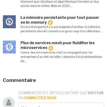
étonnant que robotique et algorithmique forment un duo
ancien dans le métier. Mais en 2020,...
La mémoire persistante pour tout passer
9
en in-memory
Encore émergente il y a une poignée d’années, la mémoire
persistante devrait connaitre un gros coup d’accélérateur...
Plus de services mesh pour fluidifier les
10
microservices
L’essor des microservices s’est accompagné pour les
entreprises d’un défi de taille : répondre à la problématique
de...
Commentaire
COMMENTER CET ARTICLE EN TANT QUE
VISITEUR
OU
CONNECTEZ-VOUS