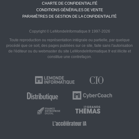
CHARTE DE CONFIDENTIALITÉ
CONDITIONS GÉNÉRALES DE VENTE
PARAMÈTRES DE GESTION DE LA CONFIDENTIALITÉ
Copyright © LeMondeInformatique.fr 1997-2026
Toute reproduction ou représentation intégrale ou partielle, par quelque
procédé que ce soit, des pages publiées sur ce site, faite sans l'autorisation
de l'éditeur ou du webmaster du site LeMondeInformatique.fr est illicite et
constitue une contrefaçon.