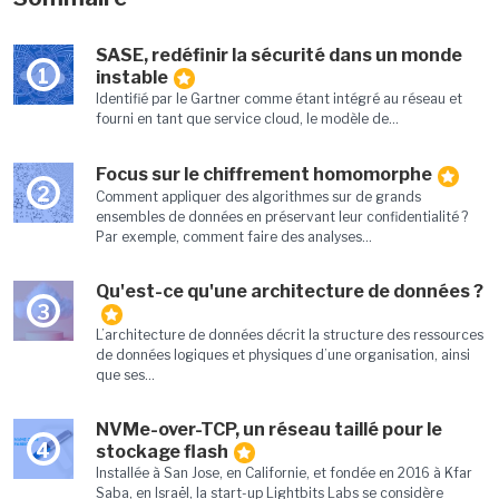
SASE, redéfinir la sécurité dans un monde
1
instable
Identifié par le Gartner comme étant intégré au réseau et
fourni en tant que service cloud, le modèle de...
Focus sur le chiffrement homomorphe
2
Comment appliquer des algorithmes sur de grands
ensembles de données en préservant leur confidentialité ?
Par exemple, comment faire des analyses...
Qu'est-ce qu'une architecture de données ?
3
L’architecture de données décrit la structure des ressources
de données logiques et physiques d’une organisation, ainsi
que ses...
NVMe-over-TCP, un réseau taillé pour le
4
stockage flash
Installée à San Jose, en Californie, et fondée en 2016 à Kfar
Saba, en Israël, la start-up Lightbits Labs se considère