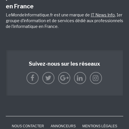
en France
LeMondeInformatique.fr est une marque de
IT News Info
, 1er
groupe d'information et de services dédié aux professionnels
de l'informatique en France.
Suivez-nous sur les réseaux
NOUS CONTACTER
ANNONCEURS
MENTIONS LÉGALES