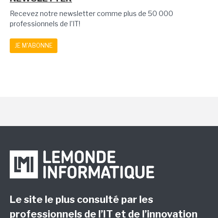
Recevez notre newsletter comme plus de 50 000
professionnels de l'IT!
JE M'ABONNE
Le site le plus consulté par les
professionnels de l’IT et de l’innovation