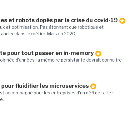
es et robots dopés par la crise du covid-19
flux et optimisation. Pas étonnant que robotique et
ancien dans le métier. Mais en 2020,...
te pour tout passer en in-memory
poignée d’années, la mémoire persistante devrait connaitre
pour fluidifier les microservices
st accompagné pour les entreprises d’un défi de taille :
...