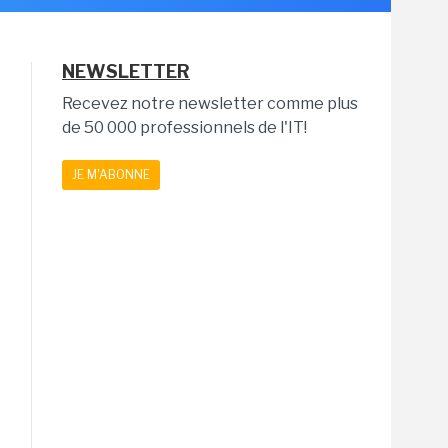
NEWSLETTER
Recevez notre newsletter comme plus
de 50 000 professionnels de l'IT!
JE M'ABONNE