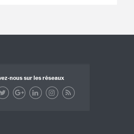
vez-nous sur les réseaux