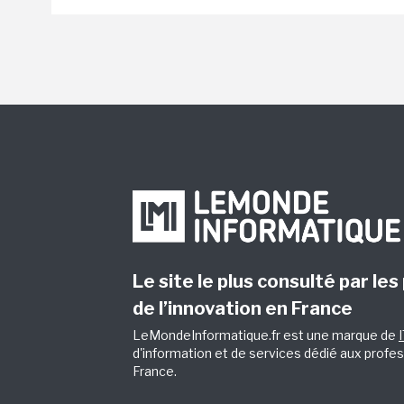
Le site le plus consulté par les
de l’innovation en France
LeMondeInformatique.fr est une marque de
d'information et de services dédié aux profes
France.