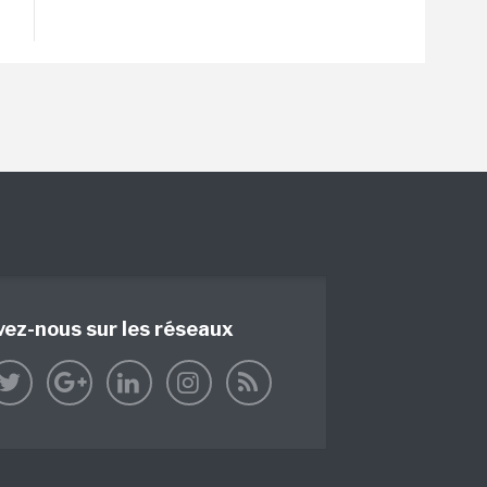
vez-nous sur les réseaux