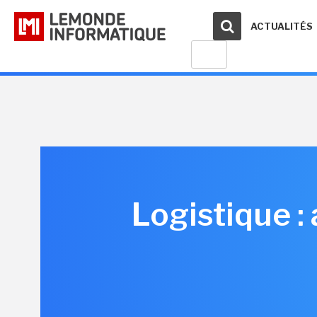
ACTUALITÉS
Logistique :