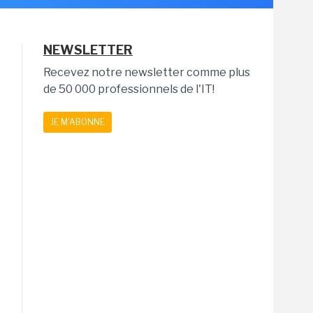
NEWSLETTER
Recevez notre newsletter comme plus
de 50 000 professionnels de l'IT!
JE M'ABONNE