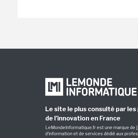
Le site le plus consulté par les
de l’innovation en France
LeMondeInformatique.fr est une marque de
d'information et de services dédié aux profes