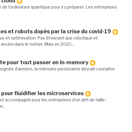
 cloud
ée de l’ordinateur quantique pour s’y préparer. Les entreprises
es et robots dopés par la crise du covid-19
flux et optimisation. Pas étonnant que robotique et
ancien dans le métier. Mais en 2020,...
te pour tout passer en in-memory
poignée d’années, la mémoire persistante devrait connaitre
pour fluidifier les microservices
st accompagné pour les entreprises d’un défi de taille :
...