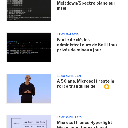
Meltdown/Spectre plane sur
Intel
LE 02 MAI 2025
Faute de clé, les
administrateurs de Kali Linux
privés de mises à jour
LE 04 AVRIL 2025
A 50 ans, Microsoft reste la
force tranquille de l'IT
LE 02 AVRIL 2025
Microsoft lance Hyperlight
Wasm pour les workload