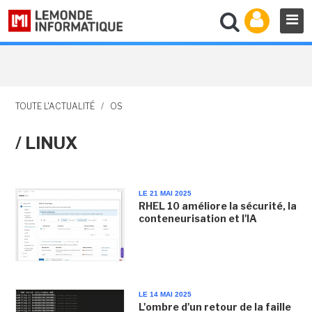
TOUTE L'ACTUALITÉ
/
OS
/ LINUX
LE 21 MAI 2025
RHEL 10 améliore la sécurité, la
conteneurisation et l'IA
LE 14 MAI 2025
L'ombre d'un retour de la faille