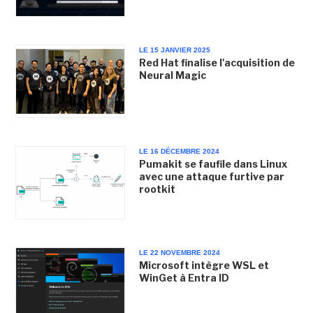
LE 15 JANVIER 2025
Red Hat finalise l'acquisition de
Neural Magic
LE 16 DÉCEMBRE 2024
Pumakit se faufile dans Linux
avec une attaque furtive par
rootkit
LE 22 NOVEMBRE 2024
Microsoft intègre WSL et
WinGet à Entra ID