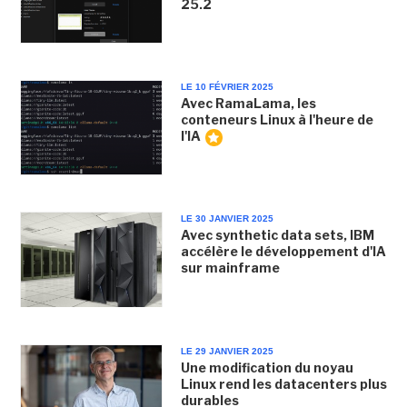
25.2
LE 10 FÉVRIER 2025
Avec RamaLama, les
conteneurs Linux à l'heure de
l'IA
LE 30 JANVIER 2025
Avec synthetic data sets, IBM
accélère le développement d'IA
sur mainframe
LE 29 JANVIER 2025
Une modification du noyau
Linux rend les datacenters plus
durables