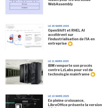
WebAssembly
LE 28 MARS 2025
OpenShift et RHEL AI
accélèrent sur
l'industrialisation de l'IA en
entreprise
LE 11 MARS 2025
IBM remporte son procès
contre LzLabs pour vol de
technologie mainframe
LE 10 MARS 2025
En pleine croissance,
LibreOffice présente la version