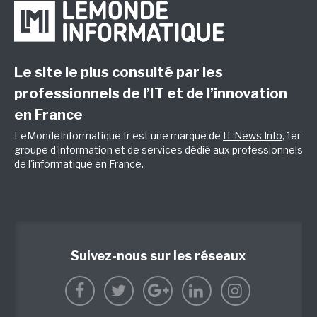
Le site le plus consulté par les
professionnels de l’IT et de l’innovation
en France
LeMondeInformatique.fr est une marque de
IT News Info
, 1er
groupe d'information et de services dédié aux professionnels
de l'informatique en France.
Suivez-nous sur les réseaux