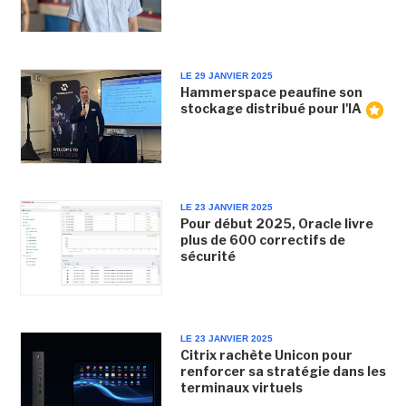
LE 29 JANVIER 2025
Hammerspace peaufine son
stockage distribué pour l'IA
LE 23 JANVIER 2025
Pour début 2025, Oracle livre
plus de 600 correctifs de
sécurité
LE 23 JANVIER 2025
Citrix rachète Unicon pour
renforcer sa stratégie dans les
terminaux virtuels