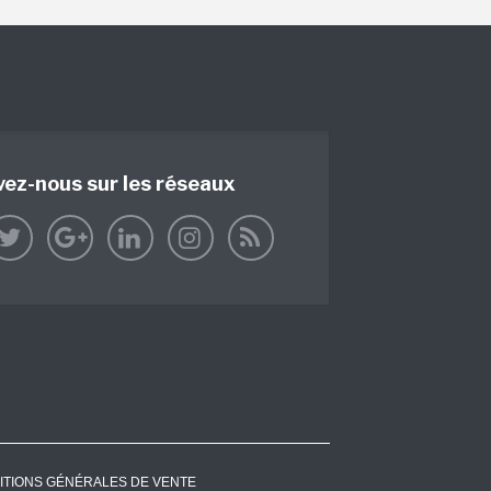
vez-nous sur les réseaux
ITIONS GÉNÉRALES DE VENTE