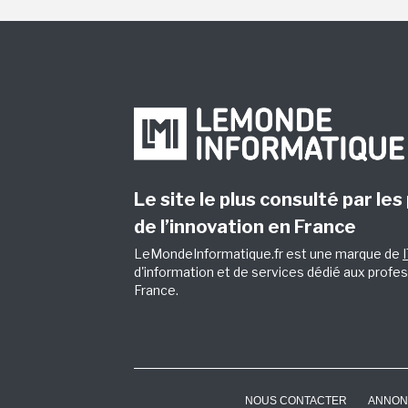
Le site le plus consulté par les
de l’innovation en France
LeMondeInformatique.fr est une marque de
d'information et de services dédié aux profes
France.
NOUS CONTACTER
ANNON