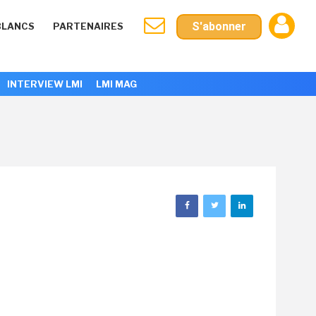
S'abonner
BLANCS
PARTENAIRES
INTERVIEW LMI
LMI MAG