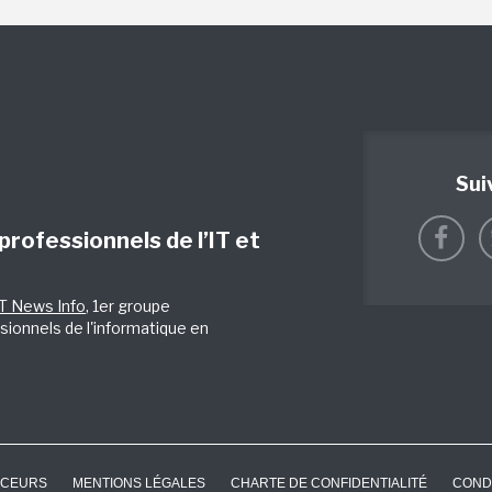
Sui
 professionnels de l’IT et
IT News Info
, 1er groupe
sionnels de l'informatique en
CEURS
MENTIONS LÉGALES
CHARTE DE CONFIDENTIALITÉ
COND