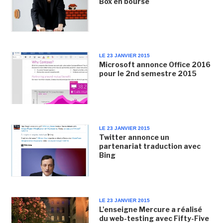
Box en bourse
LE 23 JANVIER 2015
Microsoft annonce Office 2016
pour le 2nd semestre 2015
LE 23 JANVIER 2015
Twitter annonce un
partenariat traduction avec
Bing
LE 23 JANVIER 2015
L'enseigne Mercure a réalisé
du web-testing avec Fifty-Five