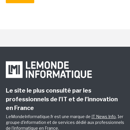
Le site le plus consulté par les
professionnels de l’IT et de l’innovation
en France
LeMondeInformatique.fr est une marque de
IT News Info
, 1er
groupe d'information et de services dédié aux professionnels
de l'informatique en France.