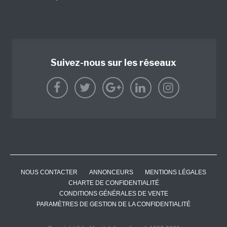
Suivez-nous sur les réseaux
NOUS CONTACTER
ANNONCEURS
MENTIONS LÉGALES
CHARTE DE CONFIDENTIALITÉ
CONDITIONS GÉNÉRALES DE VENTE
PARAMÈTRES DE GESTION DE LA CONFIDENTIALITÉ