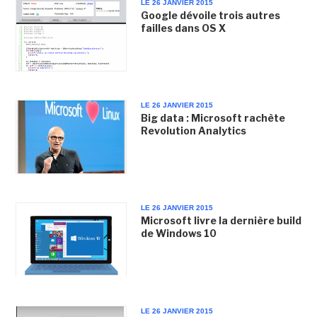
LE 26 JANVIER 2015
Google dévoile trois autres
failles dans OS X
LE 26 JANVIER 2015
Big data : Microsoft rachète
Revolution Analytics
LE 26 JANVIER 2015
Microsoft livre la dernière build
de Windows 10
LE 26 JANVIER 2015