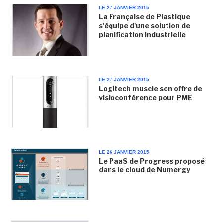
LE 27 JANVIER 2015
La Française de Plastique
s'équipe d'une solution de
planification industrielle
LE 27 JANVIER 2015
Logitech muscle son offre de
visioconférence pour PME
LE 26 JANVIER 2015
Le PaaS de Progress proposé
dans le cloud de Numergy