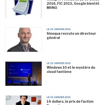
2016, FIC 2015, Google bientôt
MVNO
LE 23 JANVIER 2015
Sinequa recrute un directeur
général
LE 23 JANVIER 2015
Windows 10 et le mystère du
cloud fantôme
LE 23 JANVIER 2015
14 dollars, le prix de l'action