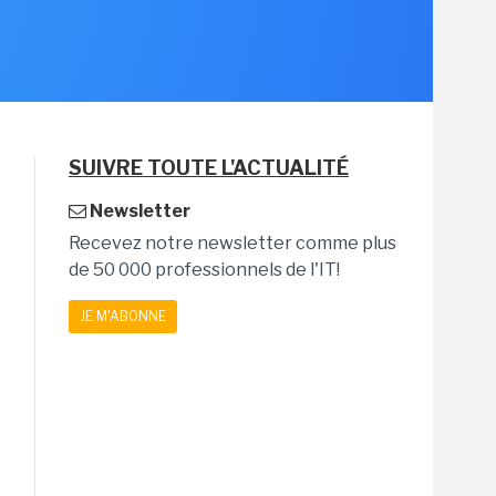
SUIVRE TOUTE L'ACTUALITÉ
Newsletter
Recevez notre newsletter comme plus
de 50 000 professionnels de l'IT!
JE M'ABONNE