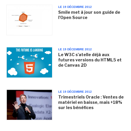
LE 19 DÉCEMBRE 2012
Smile met à jour son guide de
l'Open Source
LE 19 DÉCEMBRE 2012
Le W3C s'atelle déjà aux
futures versions du HTML5 et
de Canvas 2D
LE 19 DÉCEMBRE 2012
Trimestriels Oracle : Ventes de
matériel en baisse, mais +18%
sur les bénéfices