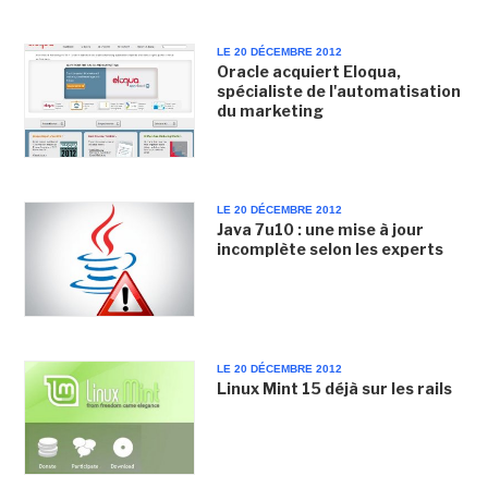
LE 20 DÉCEMBRE 2012
Oracle acquiert Eloqua,
spécialiste de l'automatisation
du marketing
LE 20 DÉCEMBRE 2012
Java 7u10 : une mise à jour
incomplète selon les experts
LE 20 DÉCEMBRE 2012
Linux Mint 15 déjà sur les rails