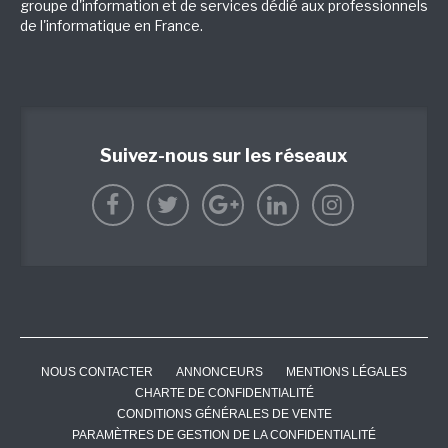
groupe d'information et de services dédié aux professionnels
de l'informatique en France.
Suivez-nous sur les réseaux
NOUS CONTACTER
ANNONCEURS
MENTIONS LÉGALES
CHARTE DE CONFIDENTIALITÉ
CONDITIONS GÉNÉRALES DE VENTE
PARAMÈTRES DE GESTION DE LA CONFIDENTIALITÉ