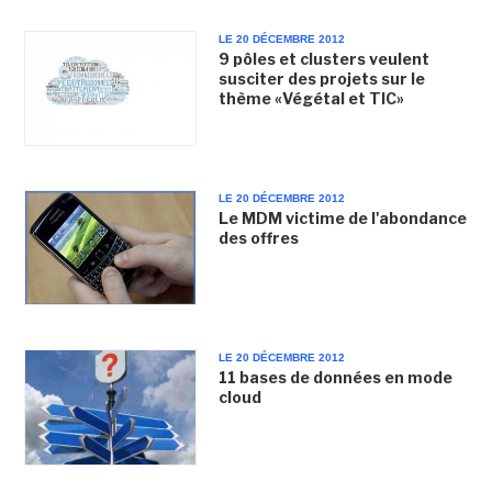
LE 20 DÉCEMBRE 2012
9 pôles et clusters veulent
susciter des projets sur le
thème «Végétal et TIC»
LE 20 DÉCEMBRE 2012
Le MDM victime de l'abondance
des offres
LE 20 DÉCEMBRE 2012
11 bases de données en mode
cloud