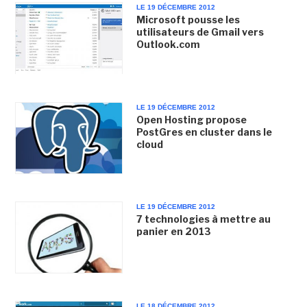
LE 19 DÉCEMBRE 2012
Microsoft pousse les
utilisateurs de Gmail vers
Outlook.com
LE 19 DÉCEMBRE 2012
Open Hosting propose
PostGres en cluster dans le
cloud
LE 19 DÉCEMBRE 2012
7 technologies à mettre au
panier en 2013
LE 18 DÉCEMBRE 2012