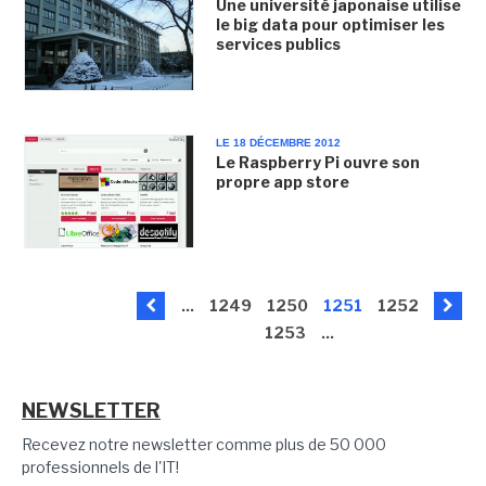
Une université japonaise utilise
le big data pour optimiser les
services publics
LE 18 DÉCEMBRE 2012
Le Raspberry Pi ouvre son
propre app store
...
1249
1250
1251
1252
1253
...
NEWSLETTER
Recevez notre newsletter comme plus de 50 000
professionnels de l'IT!