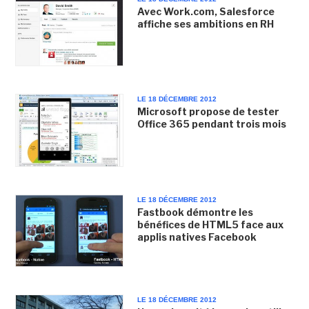
Avec Work.com, Salesforce
affiche ses ambitions en RH
LE 18 DÉCEMBRE 2012
Microsoft propose de tester
Office 365 pendant trois mois
LE 18 DÉCEMBRE 2012
Fastbook démontre les
bénéfices de HTML5 face aux
applis natives Facebook
LE 18 DÉCEMBRE 2012