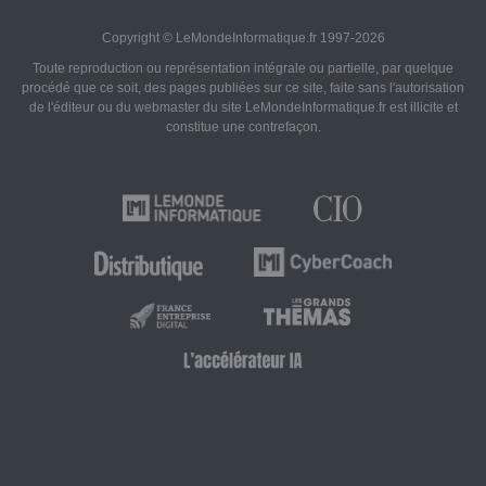
Copyright © LeMondeInformatique.fr 1997-2026
Toute reproduction ou représentation intégrale ou partielle, par quelque
procédé que ce soit, des pages publiées sur ce site, faite sans l'autorisation
de l'éditeur ou du webmaster du site LeMondeInformatique.fr est illicite et
constitue une contrefaçon.