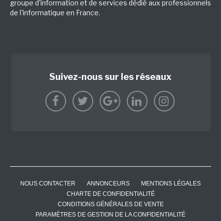
groupe d'information et de services dédié aux professionnels
de l'informatique en France.
Suivez-nous sur les réseaux
NOUS CONTACTER
ANNONCEURS
MENTIONS LÉGALES
CHARTE DE CONFIDENTIALITÉ
CONDITIONS GÉNÉRALES DE VENTE
PARAMÈTRES DE GESTION DE LA CONFIDENTIALITÉ