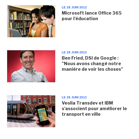
LE 28 JUIN 2012
Microsoft lance Office 365
pour l'éducation
LE 28 JUIN 2012
Ben Fried, DSI de Google :
"Nous avons changé notre
manière de voir les choses"
LE 28 JUIN 2012
Veolia Transdev et IBM
s'associent pour améliorer le
transport en ville