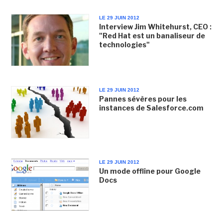
LE 29 JUIN 2012
Interview Jim Whitehurst, CEO :
"Red Hat est un banaliseur de
technologies"
LE 29 JUIN 2012
Pannes sévères pour les
instances de Salesforce.com
LE 29 JUIN 2012
Un mode offline pour Google
Docs