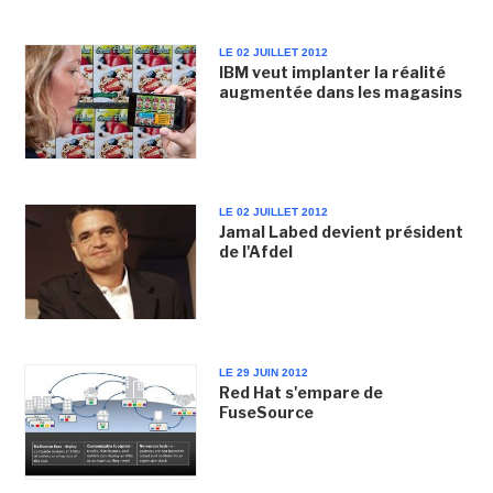
LE 02 JUILLET 2012
IBM veut implanter la réalité
augmentée dans les magasins
LE 02 JUILLET 2012
Jamal Labed devient président
de l'Afdel
LE 29 JUIN 2012
Red Hat s'empare de
FuseSource