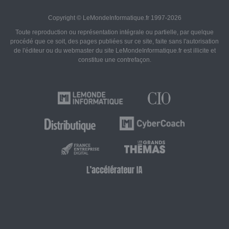
Copyright © LeMondeInformatique.fr 1997-2026
Toute reproduction ou représentation intégrale ou partielle, par quelque
procédé que ce soit, des pages publiées sur ce site, faite sans l'autorisation
de l'éditeur ou du webmaster du site LeMondeInformatique.fr est illicite et
constitue une contrefaçon.