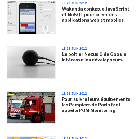
LE 28 JUIN 2012
Wakanda conjugue JavaScript
et NoSQL pour créer des
applications web et mobiles
LE 28 JUIN 2012
Le boîtier Nexus Q de Google
intéresse les développeurs
LE 28 JUIN 2012
Pour suivre leurs équipements,
les Pompiers de Paris font
appel à POM Monitoring
LE 28 JUIN 2012