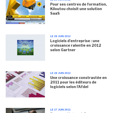
Pour ses centres de formation,
Kiloutou choisit une solution
SaaS
LE 28 JUIN 2012
Logiciels d'entreprise : une
croissance ralentie en 2012
selon Gartner
LE 28 JUIN 2012
Une croissance constrastée en
2011 pour les éditeurs de
logiciels selon l'Afdel
LE 27 JUIN 2012