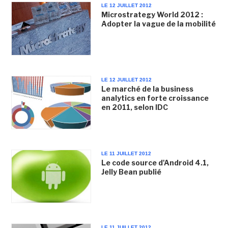
LE 12 JUILLET 2012
Microstrategy World 2012 :
Adopter la vague de la mobilité
LE 12 JUILLET 2012
Le marché de la business
analytics en forte croissance
en 2011, selon IDC
LE 11 JUILLET 2012
Le code source d'Android 4.1,
Jelly Bean publié
LE 11 JUILLET 2012