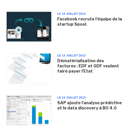
LE 16 JUILLET 2012
Facebook recrute l'équipe de la
startup Spool.
LE 13 JUILLET 2012
Dématérialisation des
factures : EDF et GDF veulent
faire payer l'Etat
LE 13 JUILLET 2012
SAP ajoute l'analyse prédictive
et le data discovery à BO 4.0