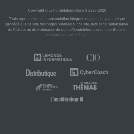
Copyright © LeMondeInformatique.fr 1997-2026
Toute reproduction ou représentation intégrale ou partielle, par quelque
procédé que ce soit, des pages publiées sur ce site, faite sans l'autorisation
de l'éditeur ou du webmaster du site LeMondeInformatique.fr est illicite et
constitue une contrefaçon.