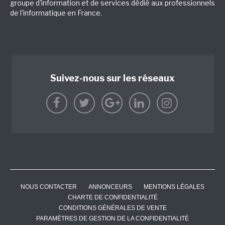
groupe d'information et de services dédié aux professionnels
de l'informatique en France.
Suivez-nous sur les réseaux
NOUS CONTACTER
ANNONCEURS
MENTIONS LÉGALES
CHARTE DE CONFIDENTIALITÉ
CONDITIONS GÉNÉRALES DE VENTE
PARAMÈTRES DE GESTION DE LA CONFIDENTIALITÉ