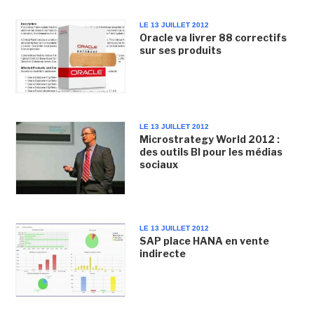
LE 13 JUILLET 2012
Oracle va livrer 88 correctifs
sur ses produits
LE 13 JUILLET 2012
Microstrategy World 2012 :
des outils BI pour les médias
sociaux
LE 13 JUILLET 2012
SAP place HANA en vente
indirecte