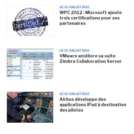
LE 13 JUILLET 2012
WPC 2012 : Microsoft ajoute
trois certifications pour ses
partenaires
LE 12 JUILLET 2012
VMware améliore sa suite
Zimbra Collaboration Server
LE 12 JUILLET 2012
Airbus développe des
applications iPad à destination
des pilotes