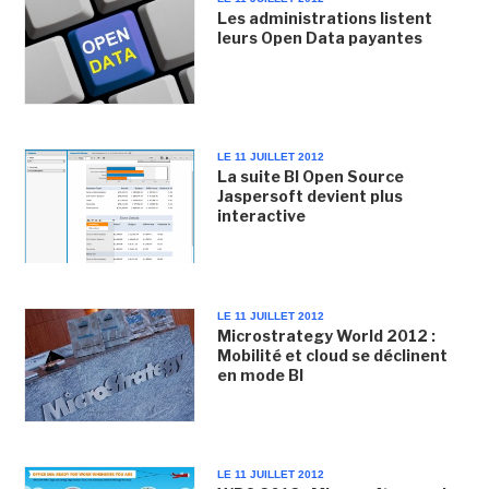
Les administrations listent
leurs Open Data payantes
LE 11 JUILLET 2012
La suite BI Open Source
Jaspersoft devient plus
interactive
LE 11 JUILLET 2012
Microstrategy World 2012 :
Mobilité et cloud se déclinent
en mode BI
LE 11 JUILLET 2012