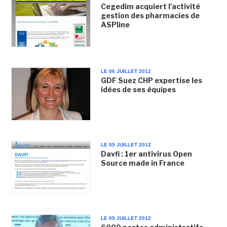
Cegedim acquiert l'activité
gestion des pharmacies de
ASPline
LE 06 JUILLET 2012
GDF Suez CHP expertise les
idées de ses équipes
LE 05 JUILLET 2012
Davfi : 1er antivirus Open
Source made in France
LE 05 JUILLET 2012