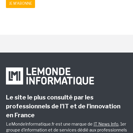
JE M'ABONNE
Le site le plus consulté par les
professionnels de l’IT et de l’innovation
en France
LeMondeInformatique.fr est une marque de
IT News Info
, 1er
groupe d'information et de services dédié aux professionnels