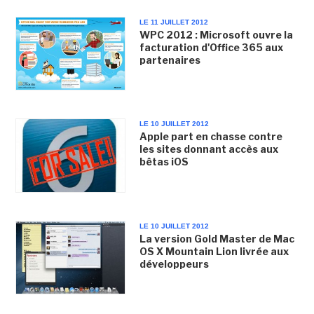
LE 11 JUILLET 2012
WPC 2012 : Microsoft ouvre la
facturation d'Office 365 aux
partenaires
LE 10 JUILLET 2012
Apple part en chasse contre
les sites donnant accès aux
bêtas iOS
LE 10 JUILLET 2012
La version Gold Master de Mac
OS X Mountain Lion livrée aux
développeurs