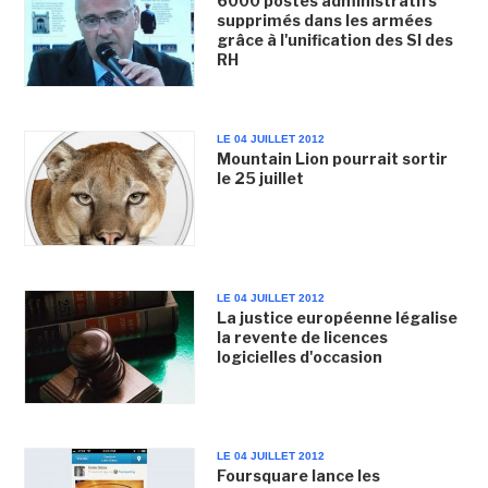
6000 postes administratifs
supprimés dans les armées
grâce à l'unification des SI des
RH
LE 04 JUILLET 2012
Mountain Lion pourrait sortir
le 25 juillet
LE 04 JUILLET 2012
La justice européenne légalise
la revente de licences
logicielles d'occasion
LE 04 JUILLET 2012
Foursquare lance les