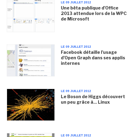
LE 09 JUILLET 2012
Une bêta publique d'Office
2013 attendue lors de la WPC
de Microsoft
LE 09 JUILLET 2012
Facebook détaille l'usage
d'Open Graph dans ses applis
internes
LE 09 JUILLET 2012
Le Boson de Higgs découvert
un peu grâce à... Linux
LE 09 JUILLET 2012