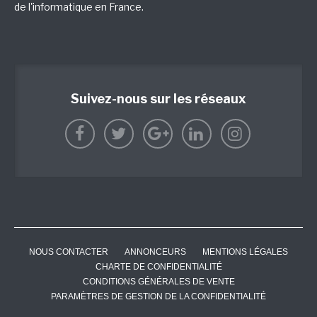
de l'informatique en France.
Suivez-nous sur les réseaux
NOUS CONTACTER
ANNONCEURS
MENTIONS LÉGALES
CHARTE DE CONFIDENTIALITÉ
CONDITIONS GÉNÉRALES DE VENTE
PARAMÈTRES DE GESTION DE LA CONFIDENTIALITÉ