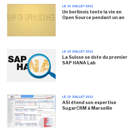
LE 10 JUILLET 2012
Un berlinois tente la vie en
Open Source pendant un an
LE 10 JUILLET 2012
La Suisse se dote du premier
SAP HANA Lab
LE 10 JUILLET 2012
ASI étend son expertise
SugarCRM à Marseille