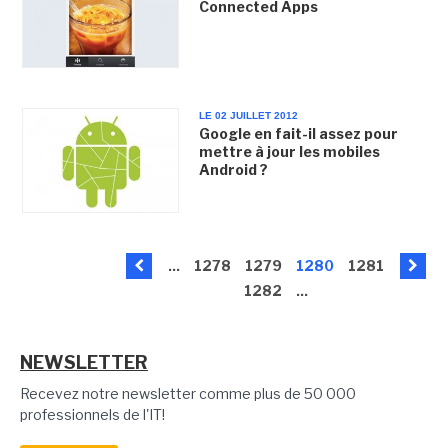
Connected Apps
LE 02 JUILLET 2012
Google en fait-il assez pour
mettre à jour les mobiles
Android ?
...
1278
1279
1280
1281
1282
...
NEWSLETTER
Recevez notre newsletter comme plus de 50 000
professionnels de l'IT!