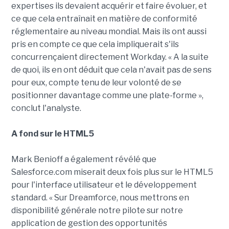
expertises ils devaient acquérir et faire évoluer, et
ce que cela entraînait en matière de conformité
réglementaire au niveau mondial. Mais ils ont aussi
pris en compte ce que cela impliquerait s'ils
concurrençaient directement Workday. « A la suite
de quoi, ils en ont déduit que cela n'avait pas de sens
pour eux, compte tenu de leur volonté de se
positionner davantage comme une plate-forme »,
conclut l'analyste.
A fond sur le HTML5
Mark Benioff a également révélé que
Salesforce.com miserait deux fois plus sur le HTML5
pour l'interface utilisateur et le développement
standard. « Sur Dreamforce, nous mettrons en
disponibilité générale notre pilote sur notre
application de gestion des opportunités