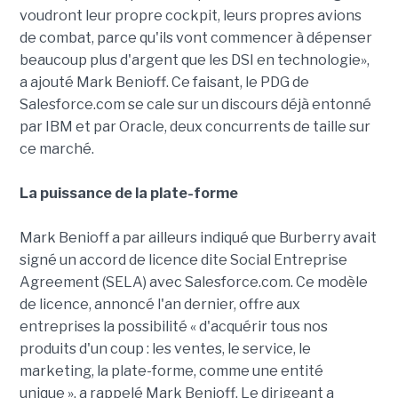
voudront leur propre cockpit, leurs propres avions
de combat, parce qu'ils vont commencer à dépenser
beaucoup plus d'argent que les DSI en technologie»,
a ajouté Mark Benioff. Ce faisant, le PDG de
Salesforce.com se cale sur un discours déjà entonné
par IBM et par Oracle, deux concurrents de taille sur
ce marché.
La puissance de la plate-forme
Mark Benioff a par ailleurs indiqué que Burberry avait
signé un accord de licence dite Social Entreprise
Agreement (SELA) avec Salesforce.com. Ce modèle
de licence, annoncé l'an dernier, offre aux
entreprises la possibilité « d'acquérir tous nos
produits d'un coup : les ventes, le service, le
marketing, la plate-forme, comme une entité
unique », a rappelé Mark Benioff. Le dirigeant a