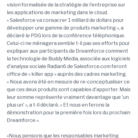
vision formalisée de la stratégie de l'entreprise sur
les applications de marketing dans le cloud.
« Salesforce va consacrer 1 milliard de dollars pour
développer une gamme de produits marketing », a
déclaré le PDG lors de la conférence téléphonique.
Celui-ci ne ménagera semble t-il pas ses efforts pour
expliquer aux participants de Dreamforce comment
la technologie de Buddy Media, associée aux logiciels
d'analyse sociale Radian6 de Salesforce.com feront
office de « killer app » auprès des cadres marketing.
« Nous avons été en mesure de re-conceptualiser ce
que ces deux produits sont capables d'apporter. Mais
leur somme représente vraiment davantage que 'un
plus un' », a t-il déclaré. « Et nous en ferons la
démonstration pour la première fois lors du prochain
Dreamforce ».
«Nous pensons que les responsables marketing