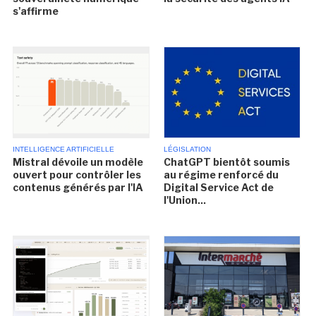
s'affirme
INTELLIGENCE ARTIFICIELLE
LÉGISLATION
Mistral dévoile un modèle
ChatGPT bientôt soumis
ouvert pour contrôler les
au régime renforcé du
contenus générés par l'IA
Digital Service Act de
l'Union...