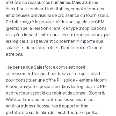
matière de ressources humaines. Mais d'autres
évolutions semblent inévitables, compte tenu des
ambitieuses prévisions de croissance du fournisseur.
De fait, malgré la popularité de son logiciel de CRM
(gestion de la relation client), ce type d'applications
n'a qu'un impact limité dans les entreprises, alors que
les logiciels RH peuvent concerner n'importe quel
salarié, et donc faire l'objet d'une licence. Ou peut-
être pas.
«Je pense que Salesforce.com s'est posé
sérieusement la question de savoir ce qu'il fallait
pour constituer une offre RH solide », estime Naomi
Bloom, analyste spécialisée dans les logiciels de RH
et directeur associé du cabinet de conseil Bloom &
Wallace. Non seulement, quelles seraient les
améliorations nécessaires à apporter à sa
plateforme sur le plan de l'architecture, quelles