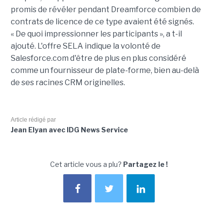
promis de révéler pendant Dreamforce combien de
contrats de licence de ce type avaient été signés.
« De quoi impressionner les participants », a t-il
ajouté. L'offre SELA indique la volonté de
Salesforce.com d'être de plus en plus considéré
comme un fournisseur de plate-forme, bien au-delà
de ses racines CRM originelles.
Article rédigé par
Jean Elyan avec IDG News Service
Cet article vous a plu?
Partagez le !