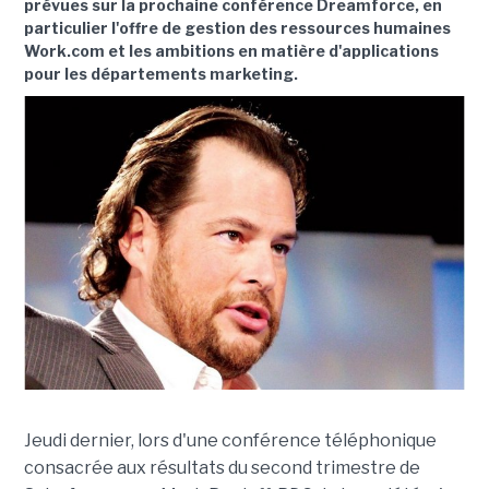
prévues sur la prochaine conférence Dreamforce, en
particulier l'offre de gestion des ressources humaines
Work.com et les ambitions en matière d'applications
pour les départements marketing.
Jeudi dernier, lors d'une conférence téléphonique
consacrée aux résultats du second trimestre de