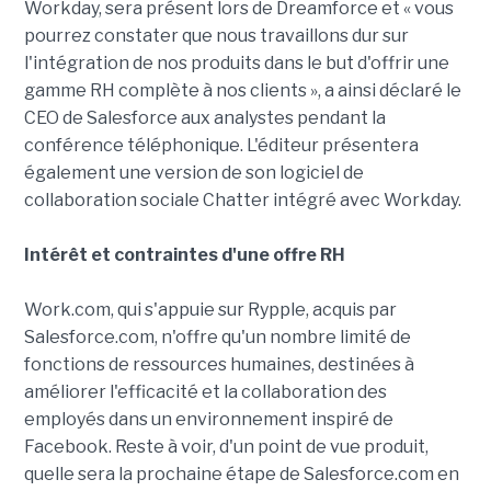
Workday, sera présent lors de Dreamforce et « vous
pourrez constater que nous travaillons dur sur
l'intégration de nos produits dans le but d'offrir une
gamme RH complète à nos clients », a ainsi déclaré le
CEO de Salesforce aux analystes pendant la
conférence téléphonique. L'éditeur présentera
également une version de son logiciel de
collaboration sociale Chatter intégré avec Workday.
Intérêt et contraintes d'une offre RH
Work.com, qui s'appuie sur Rypple, acquis par
Salesforce.com, n'offre qu'un nombre limité de
fonctions de ressources humaines, destinées à
améliorer l'efficacité et la collaboration des
employés dans un environnement inspiré de
Facebook. Reste à voir, d'un point de vue produit,
quelle sera la prochaine étape de Salesforce.com en