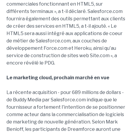
commerciales fonctionnant en HTML5, sur
différents terminaux », a t-il déclaré. Salesforce.com
fournira également des outils permettant aux clients
de créer des services en HTML5, a t-il ajouté. « Le
HTML5 sera aussi intégré aux applications de coeur
de métier de Salesforce.com, aux couches de
développement Force.com et Heroku, ainsi qu'au
service de construction de sites web Site.com », a
encore révélé le PDG.
Le marketing cloud, prochain marché en vue
La récente acquisition - pour 689 millions de dollars -
de Buddy Media par Salesforce.com indique que le
fournisseur a fortement l'intention de se positionner
comme acteur dans la commercialisation de logiciels
de marketing de nouvelle génération. Selon Mark
Benioff, les participants de Dreamforce auront une