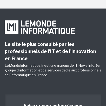
Le site le plus consulté par les
professionnels de l’IT et de l’innovation
en France
LeMondeInformatique.fr est une marque de
IT News Info
, 1er
groupe d'information et de services dédié aux professionnels
de l'informatique en France.
Suivez-nous sur les réseaux