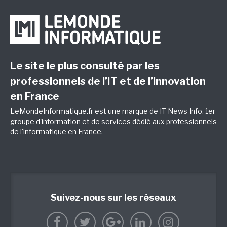
Le site le plus consulté par les
professionnels de l’IT et de l’innovation
en France
LeMondeInformatique.fr est une marque de
IT News Info
, 1er
groupe d'information et de services dédié aux professionnels
de l'informatique en France.
Suivez-nous sur les réseaux