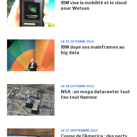
IBM vise la mobilité et le cloud
pour Watson
LE 22 OCTOBRE 2013
IBM dope ses mainframes au
big data
LE 08 OCTOBRE 2013
NSA : un mega datacenter tout
feu tout flamme
LE 27 SEPTEMBRE 2013
Coupe de l'America : des nerfs,