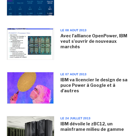
LE 08 AOUT 2013
Avec l'alliance OpenPower, IBM
veut s'ouvrir de nouveaux
marchés
LE 07 AOUT 2013
IBM va licencier le design de sa
puce Power à Google et à
d'autres
LE 24 JUILLET 2013
IBM dévoile le zBC12, un
mainframe milieu de gamme