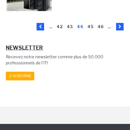
...
42
43
44
45
46
...
NEWSLETTER
Recevez notre newsletter comme plus de 50 000
professionnels de l'IT!
JE M'ABONNE