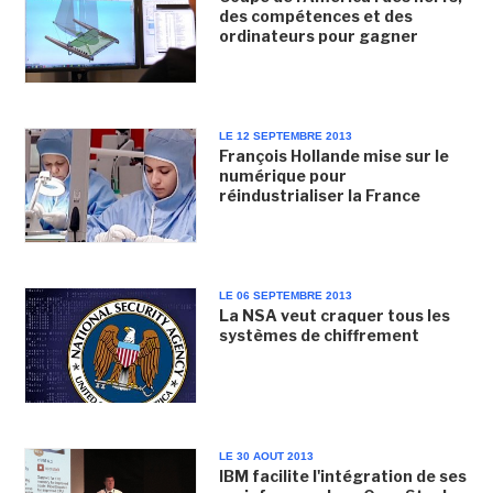
des compétences et des
ordinateurs pour gagner
LE 12 SEPTEMBRE 2013
François Hollande mise sur le
numérique pour
réindustrialiser la France
LE 06 SEPTEMBRE 2013
La NSA veut craquer tous les
systèmes de chiffrement
LE 30 AOUT 2013
IBM facilite l'intégration de ses