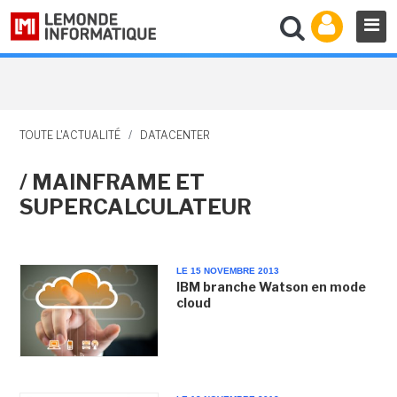
TOUTE L'ACTUALITÉ
/
DATACENTER
/ MAINFRAME ET
SUPERCALCULATEUR
LE 15 NOVEMBRE 2013
IBM branche Watson en mode
cloud