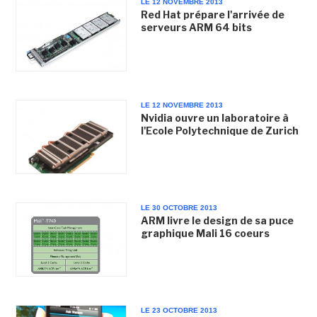
LE 12 NOVEMBRE 2013
Red Hat prépare l'arrivée de
serveurs ARM 64 bits
LE 12 NOVEMBRE 2013
Nvidia ouvre un laboratoire à
l'Ecole Polytechnique de Zurich
LE 30 OCTOBRE 2013
ARM livre le design de sa puce
graphique Mali 16 coeurs
LE 23 OCTOBRE 2013