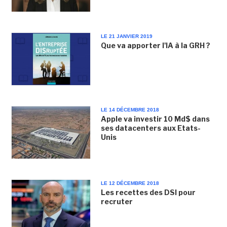
LE 21 JANVIER 2019
Que va apporter l'IA à la GRH ?
LE 14 DÉCEMBRE 2018
Apple va investir 10 Md$ dans
ses datacenters aux Etats-
Unis
LE 12 DÉCEMBRE 2018
Les recettes des DSI pour
recruter