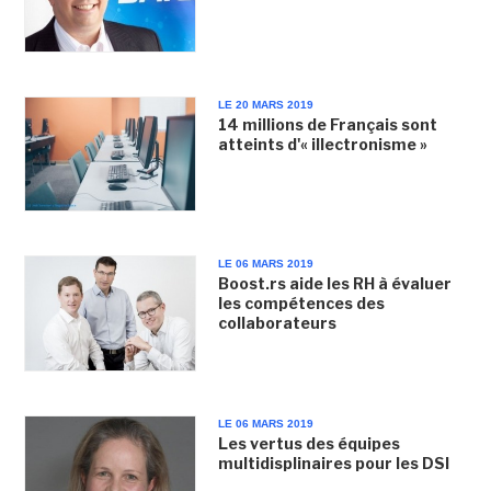
LE 20 MARS 2019
14 millions de Français sont
atteints d'« illectronisme »
LE 06 MARS 2019
Boost.rs aide les RH à évaluer
les compétences des
collaborateurs
LE 06 MARS 2019
Les vertus des équipes
multidisplinaires pour les DSI