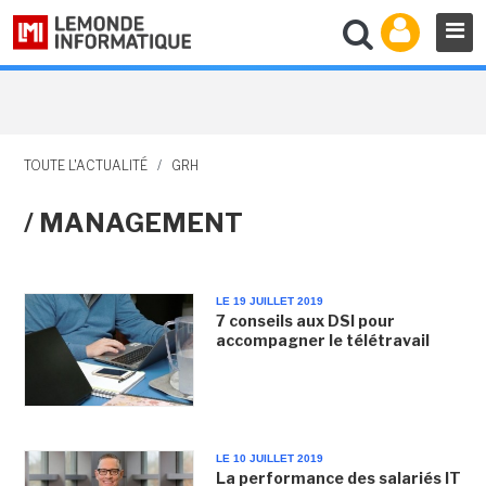
TOUTE L'ACTUALITÉ
/
GRH
/ MANAGEMENT
LE 19 JUILLET 2019
7 conseils aux DSI pour
accompagner le télétravail
LE 10 JUILLET 2019
La performance des salariés IT