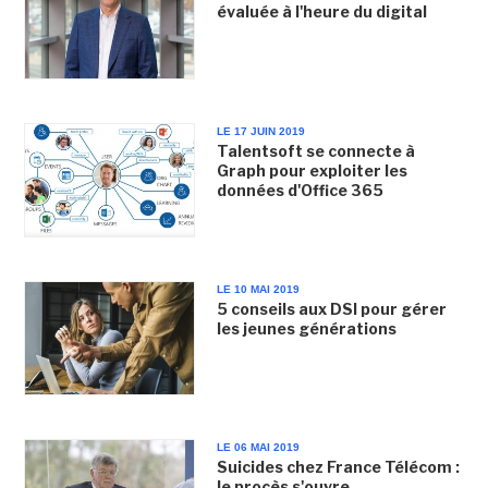
évaluée à l'heure du digital
LE 17 JUIN 2019
Talentsoft se connecte à
Graph pour exploiter les
données d'Office 365
LE 10 MAI 2019
5 conseils aux DSI pour gérer
les jeunes générations
LE 06 MAI 2019
Suicides chez France Télécom :
le procès s'ouvre