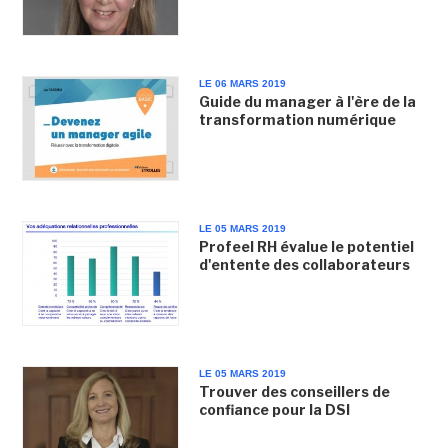
LE 06 MARS 2019
Guide du manager à l'ère de la
transformation numérique
LE 05 MARS 2019
Profeel RH évalue le potentiel
d'entente des collaborateurs
LE 05 MARS 2019
Trouver des conseillers de
confiance pour la DSI