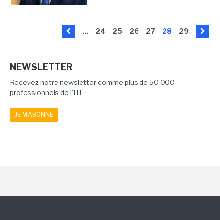
...
24
25
26
27
28
29
NEWSLETTER
Recevez notre newsletter comme plus de 50 000
professionnels de l'IT!
JE M'ABONNE