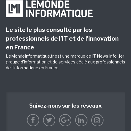
Le site le plus consulté par les
professionnels de l’IT et de l’innovation
en France
LeMondeInformatique.fr est une marque de
IT News Info
, 1er
groupe d'information et de services dédié aux professionnels
de l'informatique en France.
Suivez-nous sur les réseaux