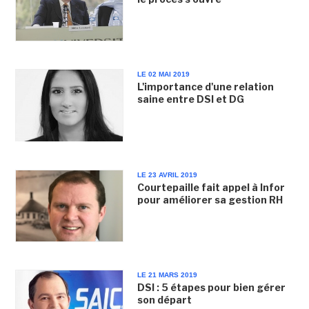
LE 02 MAI 2019
L'importance d'une relation
saine entre DSI et DG
LE 23 AVRIL 2019
Courtepaille fait appel à Infor
pour améliorer sa gestion RH
LE 21 MARS 2019
DSI : 5 étapes pour bien gérer
son départ