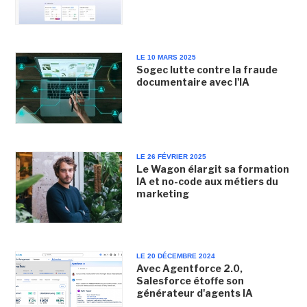
LE 10 MARS 2025
Sogec lutte contre la fraude
documentaire avec l'IA
LE 26 FÉVRIER 2025
Le Wagon élargit sa formation
IA et no-code aux métiers du
marketing
LE 20 DÉCEMBRE 2024
Avec Agentforce 2.0,
Salesforce étoffe son
générateur d'agents IA