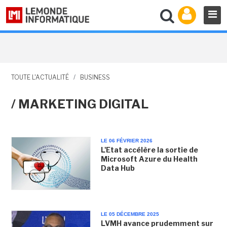
TOUTE L'ACTUALITÉ
/
BUSINESS
/ MARKETING DIGITAL
LE 06 FÉVRIER 2026
L'Etat accélère la sortie de
Microsoft Azure du Health
Data Hub
LE 05 DÉCEMBRE 2025
LVMH avance prudemment sur