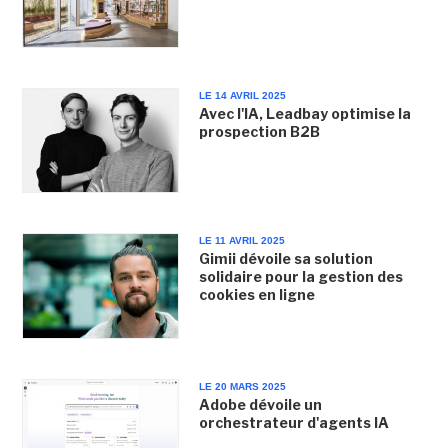
LE 14 AVRIL 2025
Avec l'IA, Leadbay optimise la
prospection B2B
LE 11 AVRIL 2025
Gimii dévoile sa solution
solidaire pour la gestion des
cookies en ligne
LE 20 MARS 2025
Adobe dévoile un
orchestrateur d'agents IA