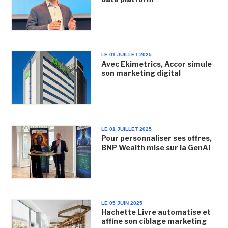
LE 01 JUILLET 2025
Avec Ekimetrics, Accor simule
son marketing digital
LE 01 JUILLET 2025
Pour personnaliser ses offres,
BNP Wealth mise sur la GenAI
LE 05 JUIN 2025
Hachette Livre automatise et
affine son ciblage marketing