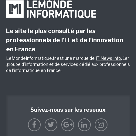
Le site le plus consulté par les
professionnels de l’IT et de l’innovation
en France
LeMondeInformatique.fr est une marque de
IT News Info
, 1er
groupe d'information et de services dédié aux professionnels
de l'informatique en France.
Suivez-nous sur les réseaux