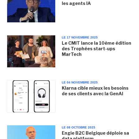
les agents IA
LE 17 NOVEMBRE 2025
Le CMIT lance la 10ème édition
des Trophées start-ups
MarTech
LE 04 NOVEMBRE 2025
Klarna cible mieux les besoins
de ses clients avec la GenAI
LE 08 OCTOBRE 2025
Engie B2C Belgique déploie sa
data platform