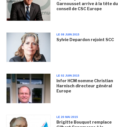
Garnousset arrive à la tête du
conseil de CSC Europe
LE 08 JUIN 2015
Sylvie Depardon rejoint SCC
LE 02 JUIN 2015
Infor HCM nomme Christian
Harnisch directeur général
Europe
LE 20 MAI 2015
Brigitte Bouquot remplace