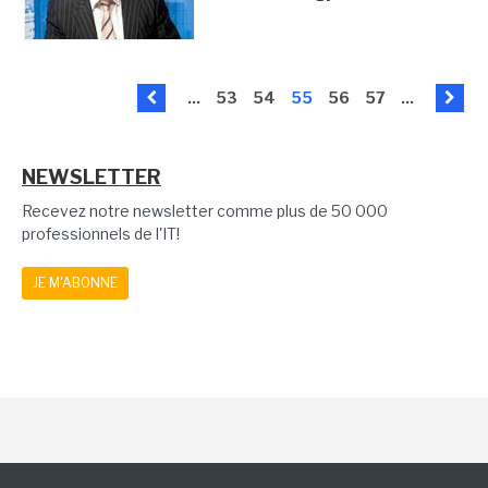
...
53
54
55
56
57
...
NEWSLETTER
Recevez notre newsletter comme plus de 50 000
professionnels de l'IT!
JE M'ABONNE