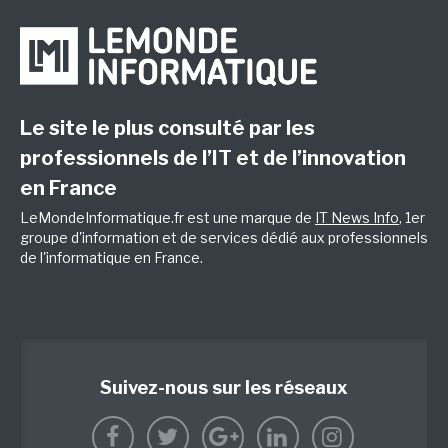
Le site le plus consulté par les
professionnels de l’IT et de l’innovation
en France
LeMondeInformatique.fr est une marque de
IT News Info
, 1er
groupe d'information et de services dédié aux professionnels
de l'informatique en France.
Suivez-nous sur les réseaux