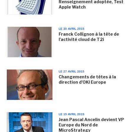
Renseignement adoptée, Test
Apple Watch
LE 30 AVRIL 2015
Franck Collignon à la tête de
l'activité cloud de T2i
LE 27 AVRIL 2015
Changements de têtes à la
direction d'OKI Europe
LE 15 AVRIL 2015
Jean Pascal Ancelin devient VP
Europe du Nord de
MicroStrategy