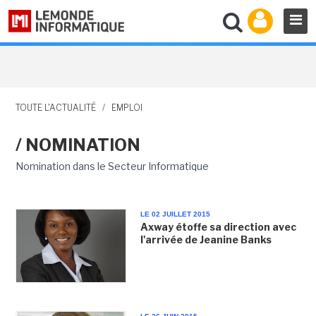
TOUTE L'ACTUALITÉ
/
EMPLOI
/ NOMINATION
Nomination dans le Secteur Informatique
LE 02 JUILLET 2015
Axway étoffe sa direction avec
l'arrivée de Jeanine Banks