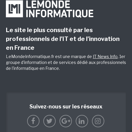
Le site le plus consulté par les
professionnels de l’IT et de l’innovation
en France
LeMondeInformatique.fr est une marque de
IT News Info
, 1er
groupe d'information et de services dédié aux professionnels
de l'informatique en France.
Suivez-nous sur les réseaux