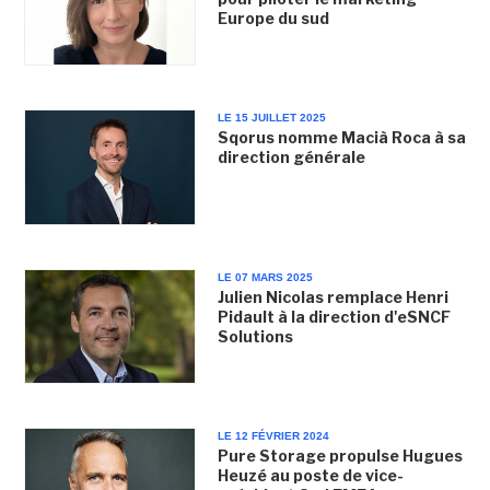
Europe du sud
LE 15 JUILLET 2025
Sqorus nomme Macià Roca à sa
direction générale
LE 07 MARS 2025
Julien Nicolas remplace Henri
Pidault à la direction d'eSNCF
Solutions
LE 12 FÉVRIER 2024
Pure Storage propulse Hugues
Heuzé au poste de vice-