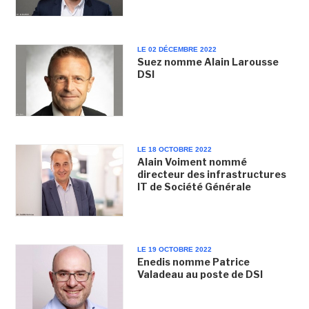
LE 02 DÉCEMBRE 2022
Suez nomme Alain Larousse
DSI
LE 18 OCTOBRE 2022
Alain Voiment nommé
directeur des infrastructures
IT de Société Générale
LE 19 OCTOBRE 2022
Enedis nomme Patrice
Valadeau au poste de DSI