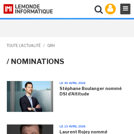
TOUTE L'ACTUALITÉ
/
GRH
/ NOMINATIONS
LE 30 AVRIL 2026
Stéphane Boulanger nommé
DSI d'Altitude
LE 13 AVRIL 2026
Laurent Rojey nommé