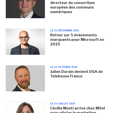
directeur du consortium
européen des communs
numériques
LE 31 DÉCEMBRE 2025
Retour sur 5 événements
marquants pour Microsoft en
2025
LE 21 OCTOBRE 2025
Julien Durain devient DGA de
Telehouse France
LE 23 JUILLET 2025
Cécilia Monti arrive chez Mitel
pour piloter le marketing