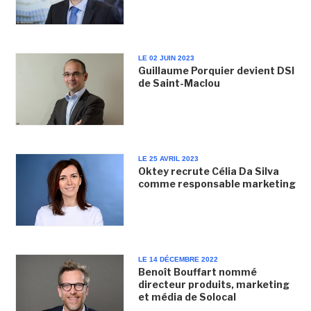
LE 02 JUIN 2023
Guillaume Porquier devient DSI
de Saint-Maclou
LE 25 AVRIL 2023
Oktey recrute Célia Da Silva
comme responsable marketing
LE 14 DÉCEMBRE 2022
Benoît Bouffart nommé
directeur produits, marketing
et média de Solocal