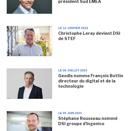
président Sud EMEA
LE 12 JANVIER 2024
Christophe Leray devient DSI
de STEF
LE 06 JUILLET 2023
Geodis nomme François Bottin
directeur du digital et de la
technologie
LE 05 JUIN 2023
Stéphane Rousseau nommé
DSI groupe d'Ingenico