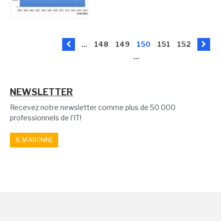
...
148
149
150
151
152
...
NEWSLETTER
Recevez notre newsletter comme plus de 50 000
professionnels de l'IT!
JE M'ABONNE