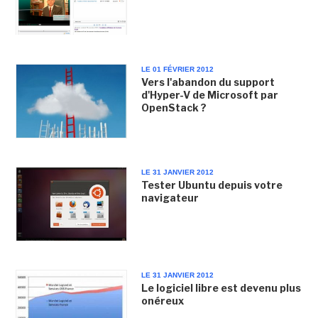
LE 01 FÉVRIER 2012
Vers l'abandon du support
d'Hyper-V de Microsoft par
OpenStack ?
LE 31 JANVIER 2012
Tester Ubuntu depuis votre
navigateur
LE 31 JANVIER 2012
Le logiciel libre est devenu plus
onéreux