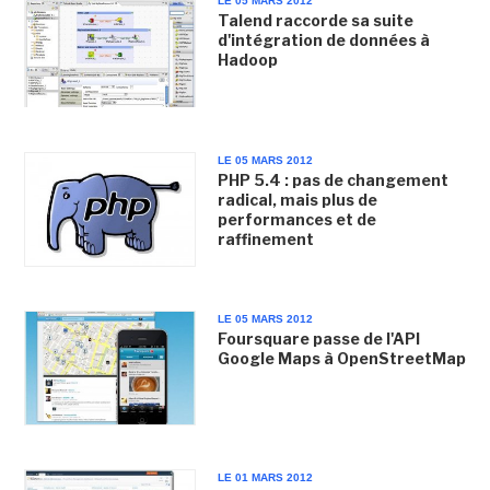
LE 05 MARS 2012
Talend raccorde sa suite
d'intégration de données à
Hadoop
LE 05 MARS 2012
PHP 5.4 : pas de changement
radical, mais plus de
performances et de
raffinement
LE 05 MARS 2012
Foursquare passe de l'API
Google Maps à OpenStreetMap
LE 01 MARS 2012