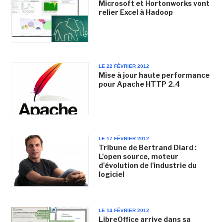
Microsoft et Hortonworks vont
relier Excel à Hadoop
LE 22 FÉVRIER 2012
Mise à jour haute performance
pour Apache HTTP 2.4
LE 17 FÉVRIER 2012
Tribune de Bertrand Diard :
L'open source, moteur
d'évolution de l'industrie du
logiciel
LE 14 FÉVRIER 2012
LibreOffice arrive dans sa