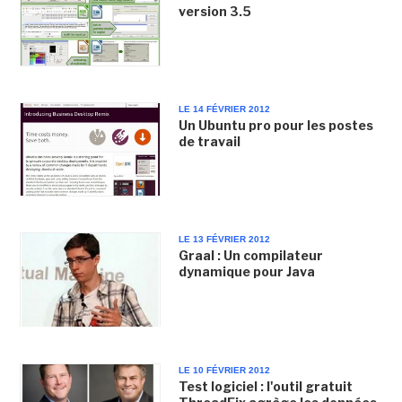
version 3.5
LE 14 FÉVRIER 2012
Un Ubuntu pro pour les postes
de travail
LE 13 FÉVRIER 2012
Graal : Un compilateur
dynamique pour Java
LE 10 FÉVRIER 2012
Test logiciel : l'outil gratuit