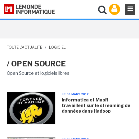
TOUTE L'ACTUALITÉ
/
LOGICIEL
/ OPEN SOURCE
Open Source et logiciels libres
LE 06 MARS 2012
Informatica et MapR
travaillent sur le streaming de
données dans Hadoop