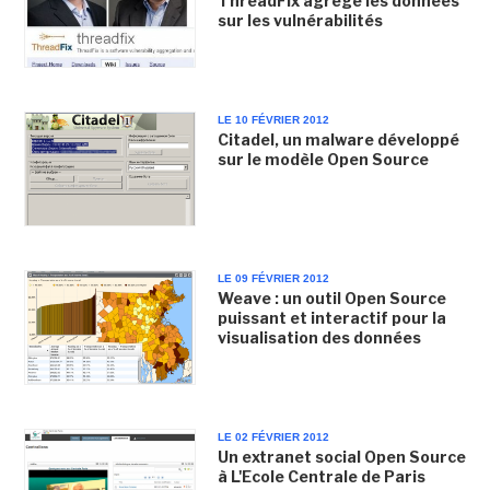
ThreadFix agrège les données
sur les vulnérabilités
LE 10 FÉVRIER 2012
Citadel, un malware développé
sur le modèle Open Source
LE 09 FÉVRIER 2012
Weave : un outil Open Source
puissant et interactif pour la
visualisation des données
LE 02 FÉVRIER 2012
Un extranet social Open Source
à L'Ecole Centrale de Paris