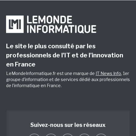
Le site le plus consulté par les
professionnels de l’IT et de l’innovation
en France
LeMondeInformatique.fr est une marque de
IT News Info
, 1er
groupe d'information et de services dédié aux professionnels
de l'informatique en France.
Suivez-nous sur les réseaux