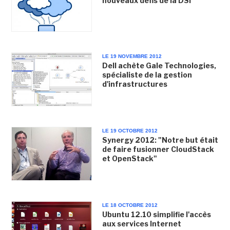
nouveaux défis de la DSI
LE 19 NOVEMBRE 2012
Dell achète Gale Technologies,
spécialiste de la gestion
d'infrastructures
LE 19 OCTOBRE 2012
Synergy 2012: "Notre but était
de faire fusionner CloudStack
et OpenStack"
LE 18 OCTOBRE 2012
Ubuntu 12.10 simplifie l'accès
aux services Internet