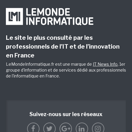
Le site le plus consulté par les
professionnels de l’IT et de l’innovation
en France
LeMondeInformatique.fr est une marque de
IT News Info
, 1er
groupe d'information et de services dédié aux professionnels
de l'informatique en France.
Suivez-nous sur les réseaux