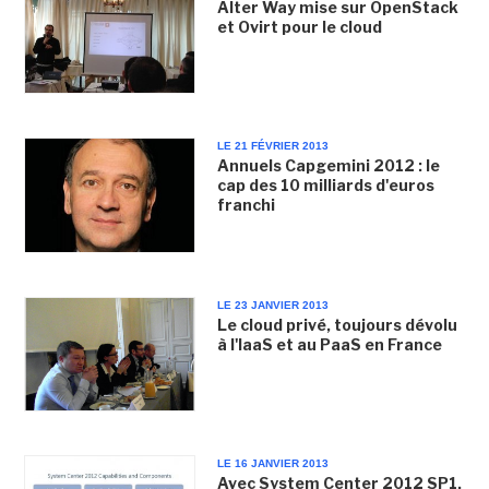
Alter Way mise sur OpenStack
et Ovirt pour le cloud
LE 21 FÉVRIER 2013
Annuels Capgemini 2012 : le
cap des 10 milliards d'euros
franchi
LE 23 JANVIER 2013
Le cloud privé, toujours dévolu
à l'IaaS et au PaaS en France
LE 16 JANVIER 2013
Avec System Center 2012 SP1,