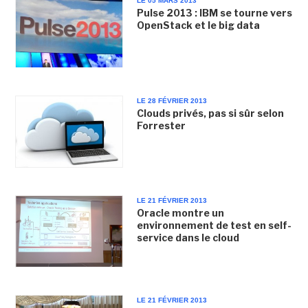
LE 05 MARS 2013
Pulse 2013 : IBM se tourne vers
OpenStack et le big data
LE 28 FÉVRIER 2013
Clouds privés, pas si sûr selon
Forrester
LE 21 FÉVRIER 2013
Oracle montre un
environnement de test en self-
service dans le cloud
LE 21 FÉVRIER 2013