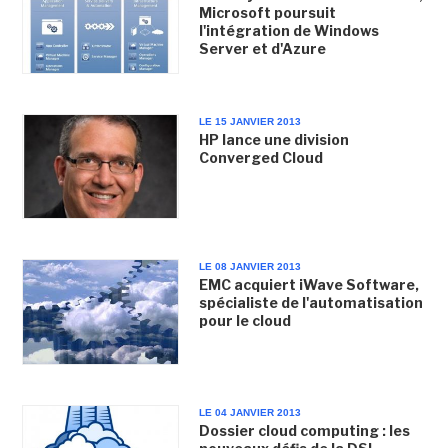
Microsoft poursuit
l'intégration de Windows
Server et d'Azure
LE 15 JANVIER 2013
HP lance une division
Converged Cloud
LE 08 JANVIER 2013
EMC acquiert iWave Software,
spécialiste de l'automatisation
pour le cloud
LE 04 JANVIER 2013
Dossier cloud computing : les