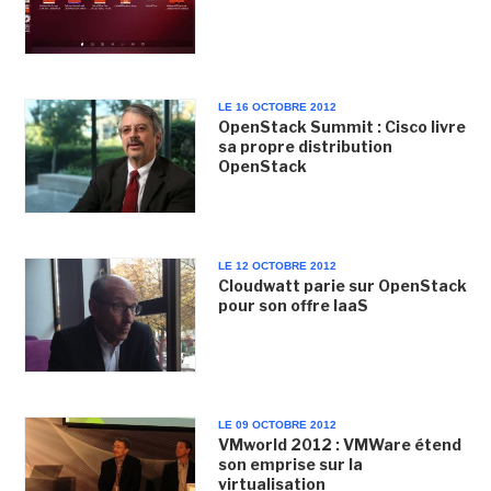
LE 16 OCTOBRE 2012
OpenStack Summit : Cisco livre
sa propre distribution
OpenStack
LE 12 OCTOBRE 2012
Cloudwatt parie sur OpenStack
pour son offre IaaS
LE 09 OCTOBRE 2012
VMworld 2012 : VMWare étend
son emprise sur la
virtualisation