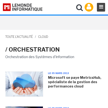
TOUTE L'ACTUALITÉ
/
CLOUD
/ ORCHESTRATION
Orchestration des Systèmes d'Information
LE 05 MARS 2013
Microsoft se paye MetricsHub,
spécialiste de la gestion des
performances cloud