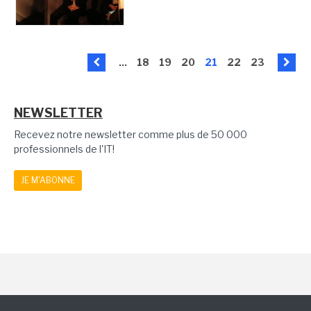
...
18
19
20
21
22
23
NEWSLETTER
Recevez notre newsletter comme plus de 50 000
professionnels de l'IT!
JE M'ABONNE