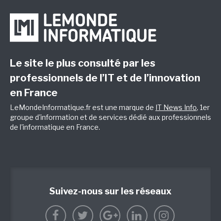
Le site le plus consulté par les
professionnels de l’IT et de l’innovation
en France
LeMondeInformatique.fr est une marque de
IT News Info
, 1er
groupe d'information et de services dédié aux professionnels
de l'informatique en France.
Suivez-nous sur les réseaux