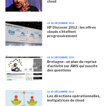
cloud
LE 06 DÉCEMBRE 2012
HP Discover 2012 : les offres
clouds s'étoffent
progressivement
LE 04 DÉCEMBRE 2012
Bretagne : un plan de reprise
d'activité sur AWS qui suscite
des questions
LE 03 DÉCEMBRE 2012
Les directions opérationnelles,
instigatrices du cloud