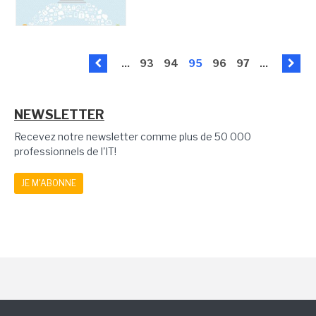
...
93
94
95
96
97
...
NEWSLETTER
Recevez notre newsletter comme plus de 50 000
professionnels de l'IT!
JE M'ABONNE