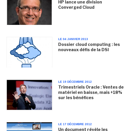
HP lance une division
Converged Cloud
LE 04 JANVIER 2013
Dossier cloud computing : les
nouveaux défis de la DSI
LE 19 DÉCEMBRE 2012
Trimestriels Oracle : Ventes de
matériel en baisse, mais +18%
sur les bénéfices
LE 17 DÉCEMBRE 2012
Un document révèle les