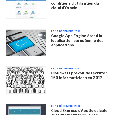
conditions d'utilisation du
cloud d'Oracle
LE 17 DÉCEMBRE 2012
Google App Engine étend la
localisation européenne des
applications
LE 14 DÉCEMBRE 2012
Cloudwatt prévoit de recruter
150 informaticiens en 2013
LE 14 DÉCEMBRE 2012
Cloud Express d'Apptio calcule