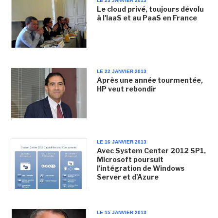
LE 23 JANVIER 2013
Le cloud privé, toujours dévolu
à l'IaaS et au PaaS en France
LE 22 JANVIER 2013
Après une année tourmentée,
HP veut rebondir
LE 16 JANVIER 2013
Avec System Center 2012 SP1,
Microsoft poursuit
l'intégration de Windows
Server et d'Azure
LE 15 JANVIER 2013