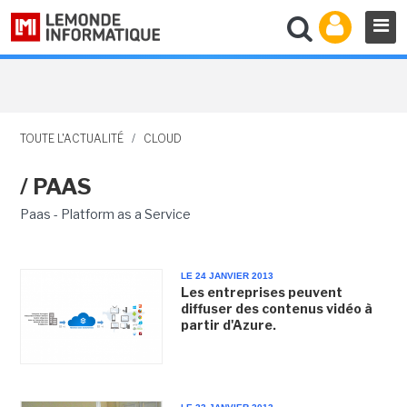
TOUTE L'ACTUALITÉ
/
CLOUD
/ PAAS
Paas - Platform as a Service
LE 24 JANVIER 2013
Les entreprises peuvent
diffuser des contenus vidéo à
partir d'Azure.