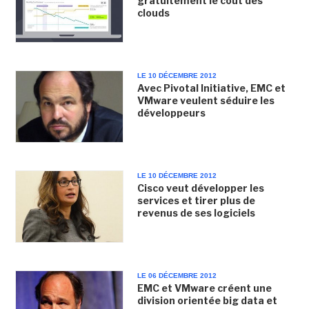
gratuitement le coût des
clouds
LE 10 DÉCEMBRE 2012
Avec Pivotal Initiative, EMC et
VMware veulent séduire les
développeurs
LE 10 DÉCEMBRE 2012
Cisco veut développer les
services et tirer plus de
revenus de ses logiciels
LE 06 DÉCEMBRE 2012
EMC et VMware créent une
division orientée big data et