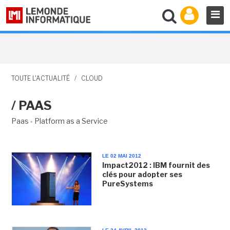
TOUTE L'ACTUALITÉ
/
CLOUD
/ PAAS
Paas - Platform as a Service
LE 02 MAI 2012
Impact2012 : IBM fournit des
clés pour adopter ses
PureSystems