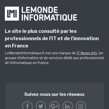
Le site le plus consulté par les
professionnels de l’IT et de l’innovation
en France
LeMondeInformatique.fr est une marque de
IT News Info
, 1er
groupe d'information et de services dédié aux professionnels
de l'informatique en France.
Suivez-nous sur les réseaux