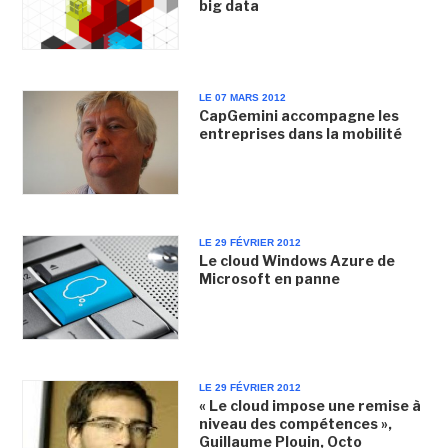
big data
LE 07 MARS 2012
CapGemini accompagne les
entreprises dans la mobilité
LE 29 FÉVRIER 2012
Le cloud Windows Azure de
Microsoft en panne
LE 29 FÉVRIER 2012
« Le cloud impose une remise à
niveau des compétences »,
Guillaume Plouin, Octo