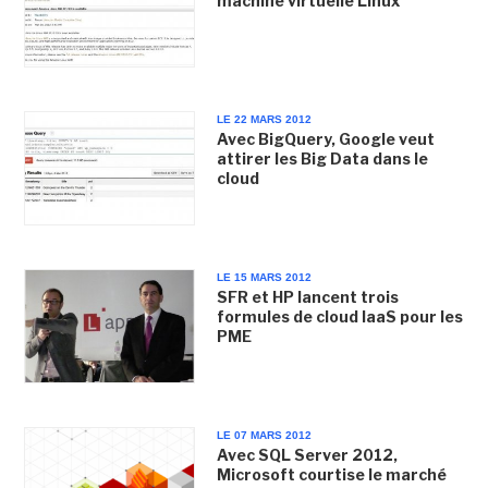
machine virtuelle Linux
LE 22 MARS 2012
Avec BigQuery, Google veut
attirer les Big Data dans le
cloud
LE 15 MARS 2012
SFR et HP lancent trois
formules de cloud IaaS pour les
PME
LE 07 MARS 2012
Avec SQL Server 2012,
Microsoft courtise le marché