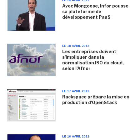
LE 24 AVRIL 2012
Avec Mongoose, Infor pousse
sa plateforme de
développement PaaS
LE 18 AVRIL 2012
Les entreprises doivent
s'impliquer dans la
normalisation ISO du cloud,
selon l'Afnor
LE 17 AVRIL 2012
Rackspace prépare la mise en
production d'OpenStack
LE 16 AVRIL 2012