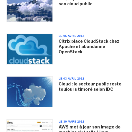
son cloud public
LE 06 AVRIL 2012
Citrix place CloudStack chez
Apache et abandonne
OpenStack
LE 03 AVRIL 2012
Cloud : le secteur public reste
toujours timoré selon IDC
LE 30 MARS 2012
AWS met à jour son image de