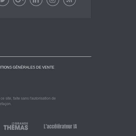
ITIONS GÉNÉRALES DE VENTE
 site, faite sans l'autorisation de
refaçon.