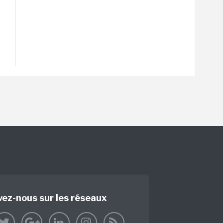
vez-nous sur les réseaux