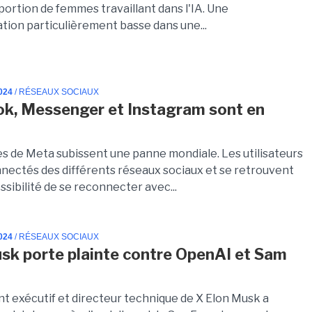
portion de femmes travaillant dans l'IA. Une
tion particulièrement basse dans une...
024
/ RÉSEAUX SOCIAUX
k, Messenger et Instagram sont en
es de Meta subissent une panne mondiale. Les utilisateurs
nectés des différents réseaux sociaux et se retrouvent
ssibilité de se reconnecter avec...
024
/ RÉSEAUX SOCIAUX
sk porte plainte contre OpenAI et Sam
nt exécutif et directeur technique de X Elon Musk a