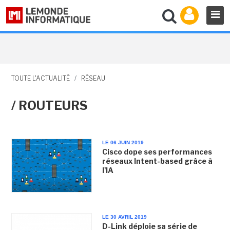
TOUTE L'ACTUALITÉ
/
RÉSEAU
/ ROUTEURS
LE 06 JUIN 2019
Cisco dope ses performances
réseaux Intent-based grâce à
l'IA
LE 30 AVRIL 2019
D-Link déploie sa série de