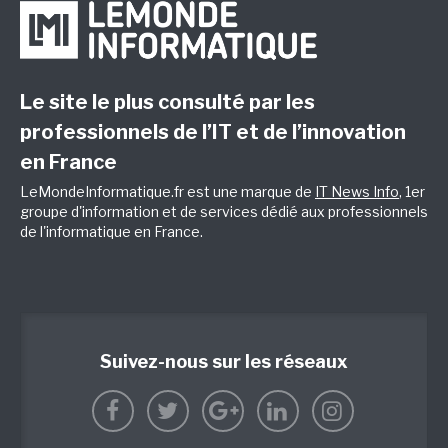
Le site le plus consulté par les
professionnels de l’IT et de l’innovation
en France
LeMondeInformatique.fr est une marque de
IT News Info
, 1er
groupe d'information et de services dédié aux professionnels
de l'informatique en France.
Suivez-nous sur les réseaux