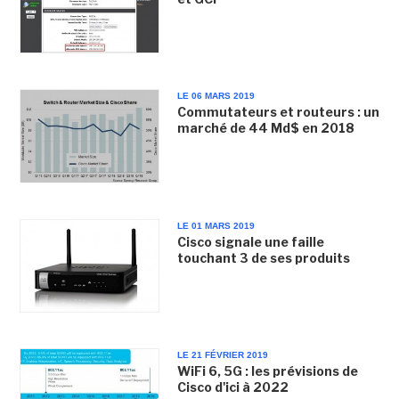
LE 06 MARS 2019
Commutateurs et routeurs : un
marché de 44 Md$ en 2018
LE 01 MARS 2019
Cisco signale une faille
touchant 3 de ses produits
LE 21 FÉVRIER 2019
WiFi 6, 5G : les prévisions de
Cisco d'ici à 2022