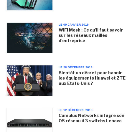
LE 09 JANVIER 2019
WiFi Mesh : Ce qu'il faut savoir
sur les réseaux maillés
d'entreprise
LE 28 DÉCEMBRE 2018
Bientôt un décret pour bannir
les équipements Huawei et ZTE
aux Etats-Unis ?
LE 12 DÉCEMBRE 2018
Cumulus Networks intègre son
OS réseau à 3 switchs Lenovo