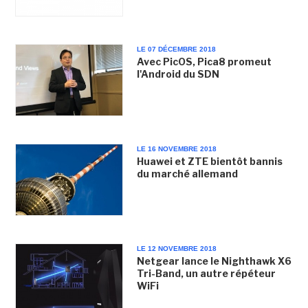
LE 07 DÉCEMBRE 2018
Avec PicOS, Pica8 promeut
l'Android du SDN
LE 16 NOVEMBRE 2018
Huawei et ZTE bientôt bannis
du marché allemand
LE 12 NOVEMBRE 2018
Netgear lance le Nighthawk X6
Tri-Band, un autre répéteur
WiFi