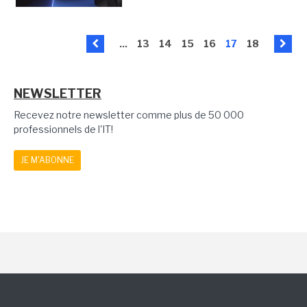
...
13
14
15
16
17
18
NEWSLETTER
Recevez notre newsletter comme plus de 50 000
professionnels de l'IT!
JE M'ABONNE