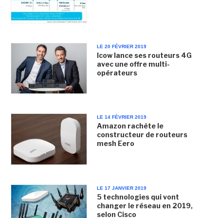
LE 20 FÉVRIER 2019
Icow lance ses routeurs 4G
avec une offre multi-
opérateurs
LE 14 FÉVRIER 2019
Amazon rachète le
constructeur de routeurs
mesh Eero
LE 17 JANVIER 2019
5 technologies qui vont
changer le réseau en 2019,
selon Cisco