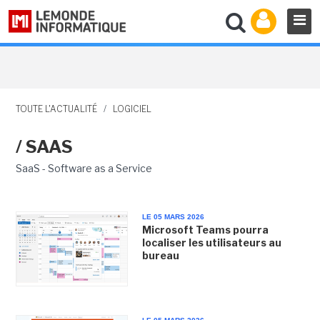
TOUTE L'ACTUALITÉ
/
LOGICIEL
/ SAAS
SaaS - Software as a Service
LE 05 MARS 2026
Microsoft Teams pourra
localiser les utilisateurs au
bureau