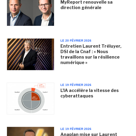
MyReport renouvelle sa
direction générale
LE 20 FÉVRIER 2026
Entretien Laurent Tréluyer,
DSI de la Cnaf : « Nous
travaillons sur la résilience
numérique »
LE 19 FÉVRIER 2026
L'IA accélère la vitesse des
cyberattaques
LE 19 FÉVRIER 2026
Anaplan mise sur Laurent