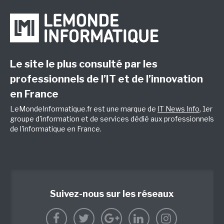
Le site le plus consulté par les
professionnels de l’IT et de l’innovation
en France
LeMondeInformatique.fr est une marque de
IT News Info
, 1er
groupe d'information et de services dédié aux professionnels
de l'informatique en France.
Suivez-nous sur les réseaux