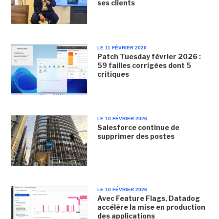
ses clients
LE 11 FÉVRIER 2026
Patch Tuesday février 2026 :
59 failles corrigées dont 5
critiques
LE 10 FÉVRIER 2026
Salesforce continue de
supprimer des postes
LE 10 FÉVRIER 2026
Avec Feature Flags, Datadog
accélère la mise en production
des applications