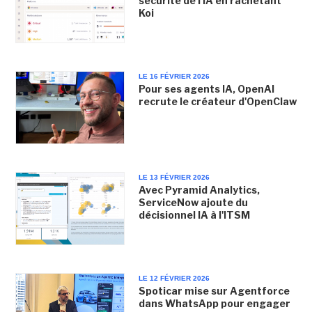
sécurité de l'IA en rachetant
Koi
LE 16 FÉVRIER 2026
Pour ses agents IA, OpenAI
recrute le créateur d'OpenClaw
LE 13 FÉVRIER 2026
Avec Pyramid Analytics,
ServiceNow ajoute du
décisionnel IA à l'ITSM
LE 12 FÉVRIER 2026
Spoticar mise sur Agentforce
dans WhatsApp pour engager