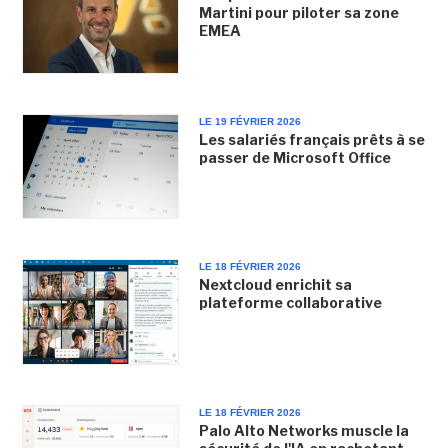
Martini pour piloter sa zone
EMEA
LE 19 FÉVRIER 2026
Les salariés français prêts à se
passer de Microsoft Office
LE 18 FÉVRIER 2026
Nextcloud enrichit sa
plateforme collaborative
LE 18 FÉVRIER 2026
Palo Alto Networks muscle la