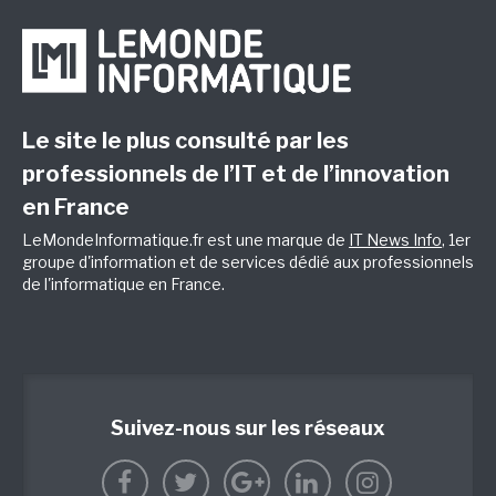
Le site le plus consulté par les
professionnels de l’IT et de l’innovation
en France
LeMondeInformatique.fr est une marque de
IT News Info
, 1er
groupe d'information et de services dédié aux professionnels
de l'informatique en France.
Suivez-nous sur les réseaux