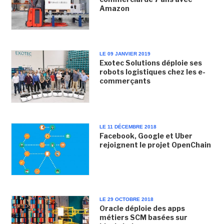
Amazon
LE 09 JANVIER 2019
Exotec Solutions déploie ses
robots logistiques chez les e-
commerçants
LE 11 DÉCEMBRE 2018
Facebook, Google et Uber
rejoignent le projet OpenChain
LE 29 OCTOBRE 2018
Oracle déploie des apps
métiers SCM basées sur