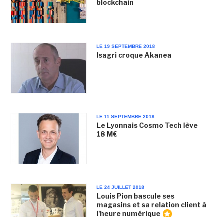
blockchain
LE 19 SEPTEMBRE 2018
Isagri croque Akanea
LE 11 SEPTEMBRE 2018
Le Lyonnais Cosmo Tech lève
18 M€
LE 24 JUILLET 2018
Louis Pion bascule ses
magasins et sa relation client à
l'heure numérique