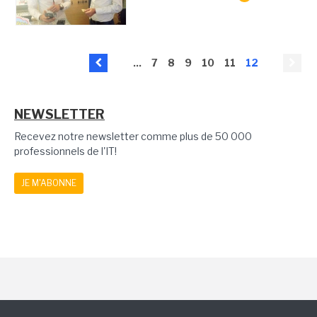
...
7
8
9
10
11
12
NEWSLETTER
Recevez notre newsletter comme plus de 50 000
professionnels de l'IT!
JE M'ABONNE