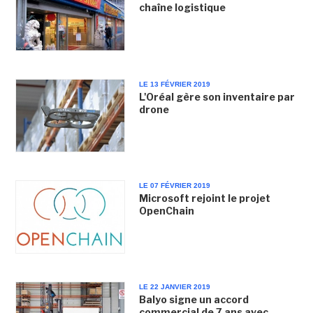
chaîne logistique
LE 13 FÉVRIER 2019
L'Oréal gère son inventaire par
drone
LE 07 FÉVRIER 2019
Microsoft rejoint le projet
OpenChain
LE 22 JANVIER 2019
Balyo signe un accord
commercial de 7 ans avec