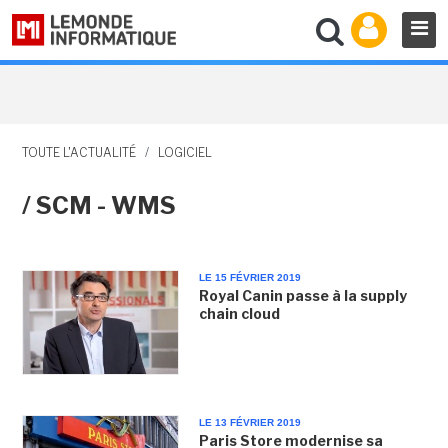
TOUTE L'ACTUALITÉ
/
LOGICIEL
/ SCM - WMS
LE 15 FÉVRIER 2019
Royal Canin passe à la supply
chain cloud
LE 13 FÉVRIER 2019
Paris Store modernise sa