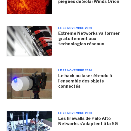
piégées de SolarWinds Orion
LE 30 NOVEMBRE 2020
Extreme Networks va former
gratuitement aux
technologies réseaux
LE 27 NOVEMBRE 2020
Le hack au laser étendu à
l'ensemble des objets
connectés
LE 26 NOVEMBRE 2020
Les firewalls de Palo Alto
Networks s'adaptent à la 5G