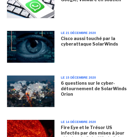
LE 21 DÉCEMBRE 2020
Cisco aussi touché par la
cyberattaque SolarWinds
LE 15 DÉCEMBRE 2020
6 questions sur le cyber-
détournement de SolarWinds
Orion
LE 14 DÉCEMBRE 2020
Fire Eye et le Trésor US
infectés par des mises à jour