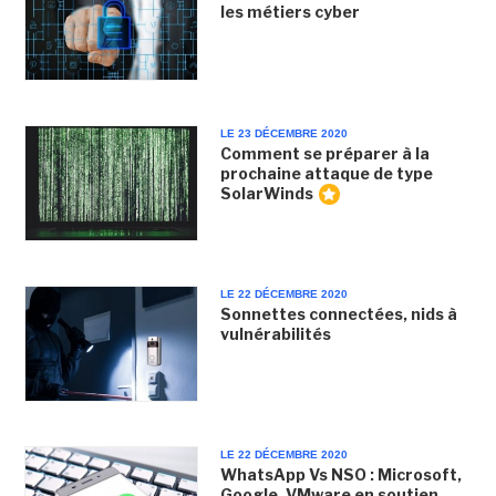
les métiers cyber
LE 23 DÉCEMBRE 2020
Comment se préparer à la
prochaine attaque de type
SolarWinds
LE 22 DÉCEMBRE 2020
Sonnettes connectées, nids à
vulnérabilités
LE 22 DÉCEMBRE 2020
WhatsApp Vs NSO : Microsoft,
Google, VMware en soutien