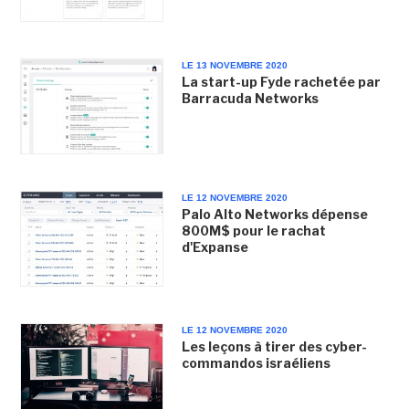
LE 13 NOVEMBRE 2020
La start-up Fyde rachetée par
Barracuda Networks
LE 12 NOVEMBRE 2020
Palo Alto Networks dépense
800M$ pour le rachat
d'Expanse
LE 12 NOVEMBRE 2020
Les leçons à tirer des cyber-
commandos israéliens