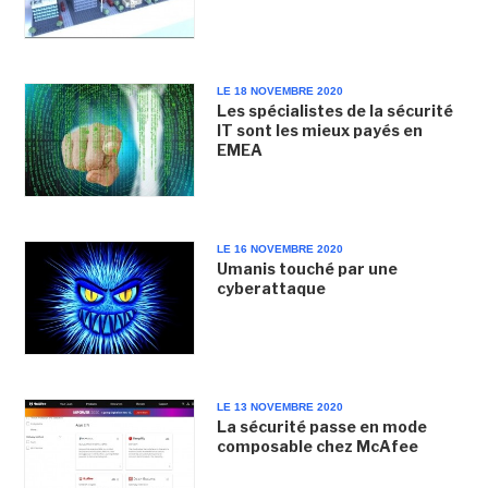
LE 18 NOVEMBRE 2020
Les spécialistes de la sécurité
IT sont les mieux payés en
EMEA
LE 16 NOVEMBRE 2020
Umanis touché par une
cyberattaque
LE 13 NOVEMBRE 2020
La sécurité passe en mode
composable chez McAfee