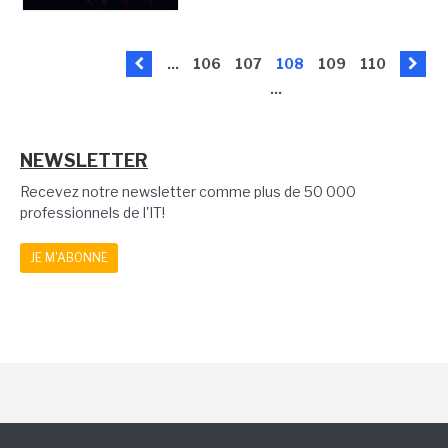
...
106
107
108
109
110
...
NEWSLETTER
Recevez notre newsletter comme plus de 50 000
professionnels de l'IT!
JE M'ABONNE