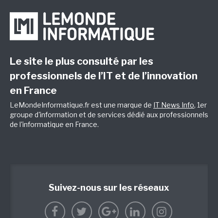
Le site le plus consulté par les
professionnels de l’IT et de l’innovation
en France
LeMondeInformatique.fr est une marque de
IT News Info
, 1er
groupe d'information et de services dédié aux professionnels
de l'informatique en France.
Suivez-nous sur les réseaux