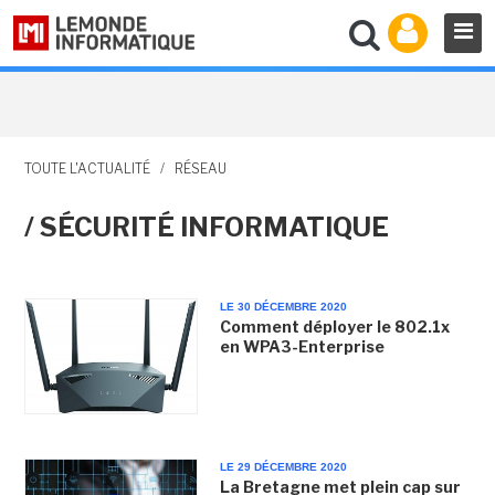
TOUTE L'ACTUALITÉ
/
RÉSEAU
/ SÉCURITÉ INFORMATIQUE
LE 30 DÉCEMBRE 2020
Comment déployer le 802.1x
en WPA3-Enterprise
LE 29 DÉCEMBRE 2020
La Bretagne met plein cap sur