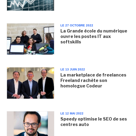
LE 27 OCTOBRE 2022
La Grande école du numérique
ouvre les postes IT aux
softskills
LE 13 JUIN 2022
La marketplace de freelances
Freeland rachète son
homologue Codeur
LE 12 MAI 2022
Speedy optimise le SEO de ses
centres auto