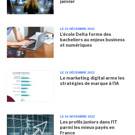
janvier
LE 23 DÉCEMBRE 2022
L'école Delta forme des
bacheliers au enjeux business
et numériques
LE 19 DÉCEMBRE 2022
Le marketing digital arme les
stratégies de marque à l'IA
LE 04 NOVEMBRE 2022
Les profils juniors dans l'IT
parmi les mieux payés en
France