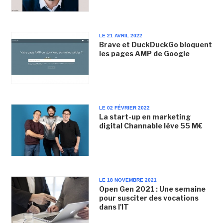
LE 21 AVRIL 2022
Brave et DuckDuckGo bloquent
les pages AMP de Google
LE 02 FÉVRIER 2022
La start-up en marketing
digital Channable lève 55 M€
LE 18 NOVEMBRE 2021
Open Gen 2021 : Une semaine
pour susciter des vocations
dans l'IT