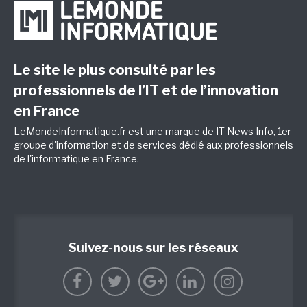
Le site le plus consulté par les
professionnels de l’IT et de l’innovation
en France
LeMondeInformatique.fr est une marque de
IT News Info
, 1er
groupe d'information et de services dédié aux professionnels
de l'informatique en France.
Suivez-nous sur les réseaux