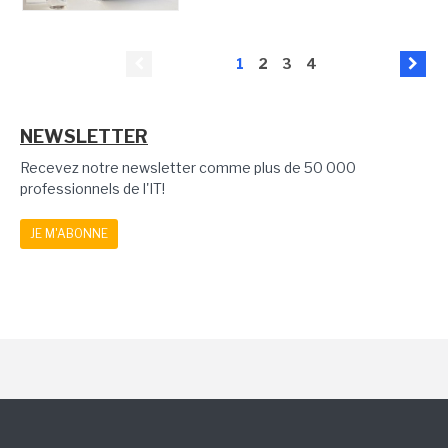
1
2
3
4
NEWSLETTER
Recevez notre newsletter comme plus de 50 000
professionnels de l'IT!
JE M'ABONNE