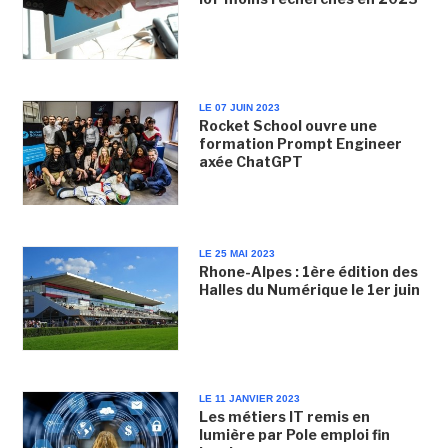
LE 07 JUIN 2023
Rocket School ouvre une
formation Prompt Engineer
axée ChatGPT
LE 25 MAI 2023
Rhone-Alpes : 1ère édition des
Halles du Numérique le 1er juin
LE 11 JANVIER 2023
Les métiers IT remis en
lumière par Pole emploi fin