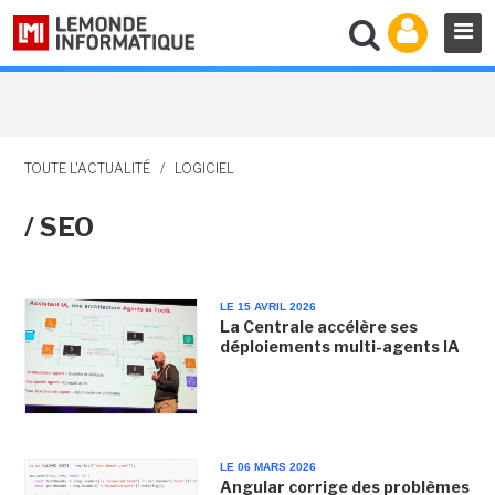
TOUTE L'ACTUALITÉ
/
LOGICIEL
/ SEO
LE 15 AVRIL 2026
La Centrale accélère ses
déploiements multi-agents IA
LE 06 MARS 2026
Angular corrige des problèmes