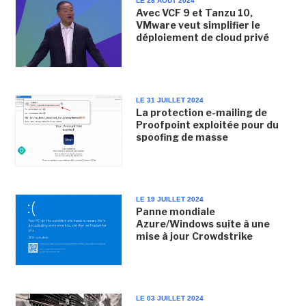
LE 28 AOUT 2024
Avec VCF 9 et Tanzu 10,
VMware veut simplifier le
déploiement de cloud privé
LE 31 JUILLET 2024
La protection e-mailing de
Proofpoint exploitée pour du
spoofing de masse
LE 19 JUILLET 2024
Panne mondiale
Azure/Windows suite à une
mise à jour Crowdstrike
LE 03 JUILLET 2024