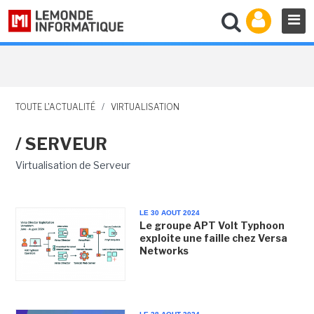
TOUTE L'ACTUALITÉ
/
VIRTUALISATION
/ SERVEUR
Virtualisation de Serveur
LE 30 AOUT 2024
Le groupe APT Volt Typhoon
exploite une faille chez Versa
Networks