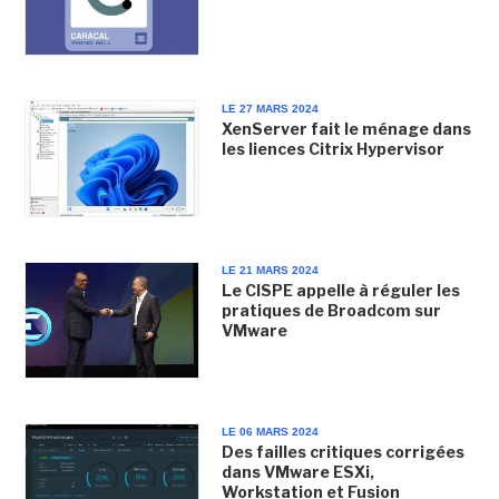
LE 27 MARS 2024
XenServer fait le ménage dans
les liences Citrix Hypervisor
LE 21 MARS 2024
Le CISPE appelle à réguler les
pratiques de Broadcom sur
VMware
LE 06 MARS 2024
Des failles critiques corrigées
dans VMware ESXi,
Workstation et Fusion