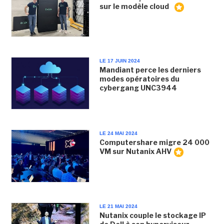
sur le modèle cloud
LE 17 JUIN 2024
Mandiant perce les derniers
modes opératoires du
cybergang UNC3944
LE 24 MAI 2024
Computershare migre 24 000
VM sur Nutanix AHV
LE 21 MAI 2024
Nutanix couple le stockage IP