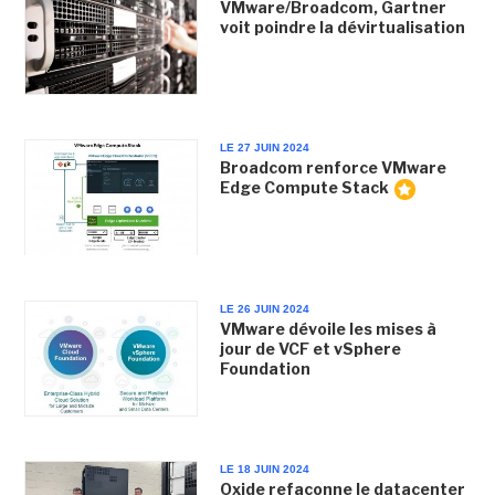
VMware/Broadcom, Gartner
voit poindre la dévirtualisation
LE 27 JUIN 2024
Broadcom renforce VMware
Edge Compute Stack
LE 26 JUIN 2024
VMware dévoile les mises à
jour de VCF et vSphere
Foundation
LE 18 JUIN 2024
Oxide refaçonne le datacenter