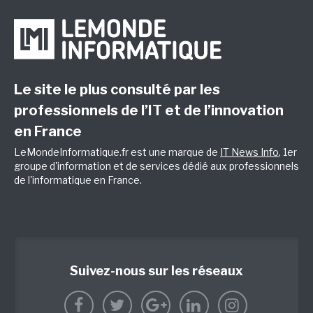
Le site le plus consulté par les
professionnels de l’IT et de l’innovation
en France
LeMondeInformatique.fr est une marque de
IT News Info
, 1er
groupe d'information et de services dédié aux professionnels
de l'informatique en France.
Suivez-nous sur les réseaux