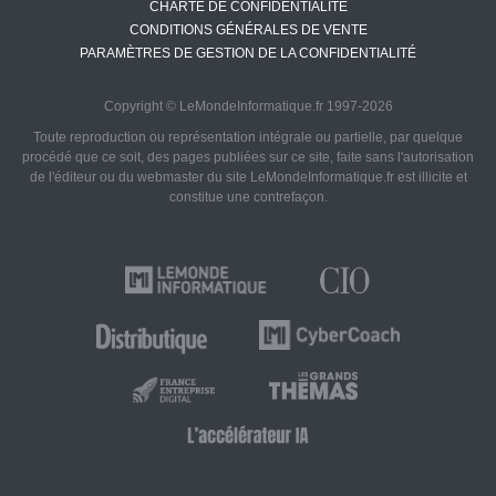
CHARTE DE CONFIDENTIALITÉ
CONDITIONS GÉNÉRALES DE VENTE
PARAMÈTRES DE GESTION DE LA CONFIDENTIALITÉ
Copyright © LeMondeInformatique.fr 1997-2026
Toute reproduction ou représentation intégrale ou partielle, par quelque
procédé que ce soit, des pages publiées sur ce site, faite sans l'autorisation
de l'éditeur ou du webmaster du site LeMondeInformatique.fr est illicite et
constitue une contrefaçon.