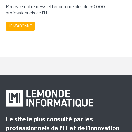
Recevez notre newsletter comme plus de 50 000
professionnels de l'IT!
JE M'ABONNE
Le site le plus consulté par les
professionnels de l’IT et de l’innovation