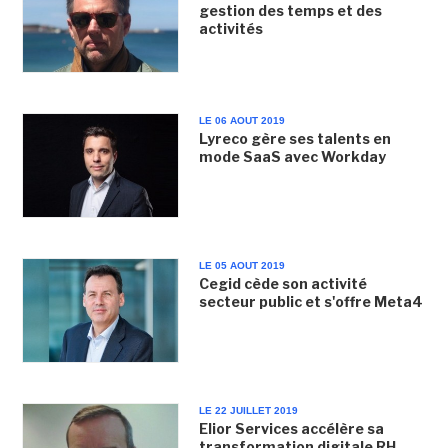
gestion des temps et des
activités
LE 06 AOUT 2019
Lyreco gère ses talents en
mode SaaS avec Workday
LE 05 AOUT 2019
Cegid cède son activité
secteur public et s'offre Meta4
LE 22 JUILLET 2019
Elior Services accélère sa
transformation digitale RH