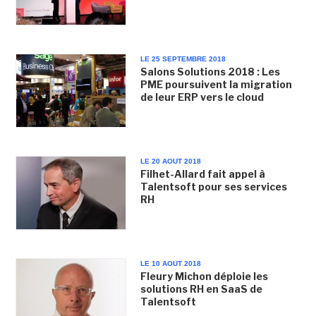
LE 25 SEPTEMBRE 2018
Salons Solutions 2018 : Les
PME poursuivent la migration
de leur ERP vers le cloud
LE 20 AOUT 2018
Filhet-Allard fait appel à
Talentsoft pour ses services
RH
LE 10 AOUT 2018
Fleury Michon déploie les
solutions RH en SaaS de
Talentsoft