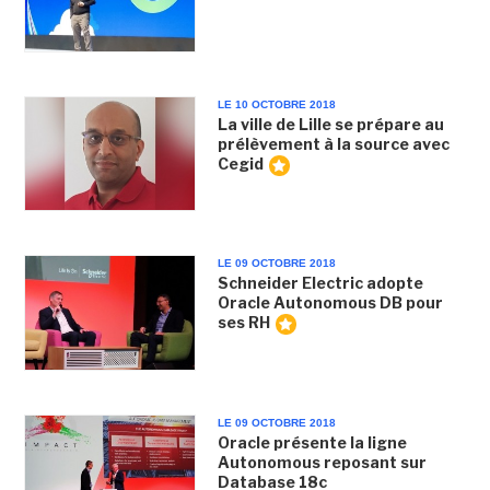
LE 10 OCTOBRE 2018
La ville de Lille se prépare au
prélèvement à la source avec
Cegid
LE 09 OCTOBRE 2018
Schneider Electric adopte
Oracle Autonomous DB pour
ses RH
LE 09 OCTOBRE 2018
Oracle présente la ligne
Autonomous reposant sur
Database 18c