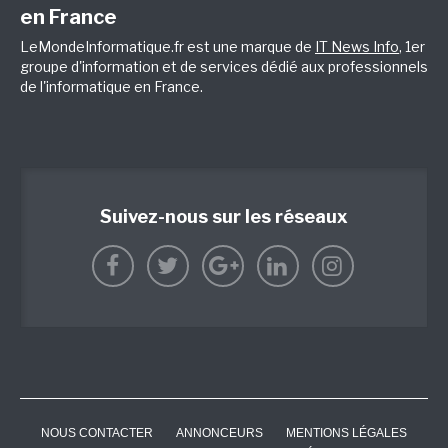
en France
LeMondeInformatique.fr est une marque de
IT News Info
, 1er
groupe d'information et de services dédié aux professionnels
de l'informatique en France.
Suivez-nous sur les réseaux
NOUS CONTACTER
ANNONCEURS
MENTIONS LÉGALES