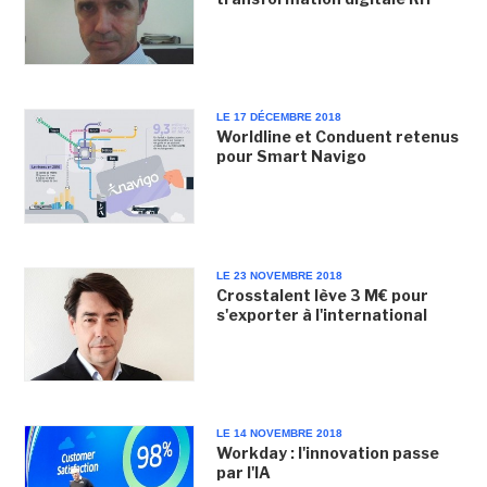
LE 17 DÉCEMBRE 2018
Worldline et Conduent retenus
pour Smart Navigo
LE 23 NOVEMBRE 2018
Crosstalent lève 3 M€ pour
s'exporter à l'international
LE 14 NOVEMBRE 2018
Workday : l'innovation passe
par l'IA