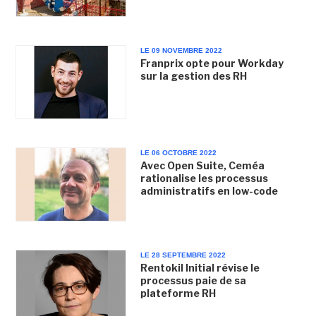
LE 09 NOVEMBRE 2022
Franprix opte pour Workday
sur la gestion des RH
LE 06 OCTOBRE 2022
Avec Open Suite, Ceméa
rationalise les processus
administratifs en low-code
LE 28 SEPTEMBRE 2022
Rentokil Initial révise le
processus paie de sa
plateforme RH