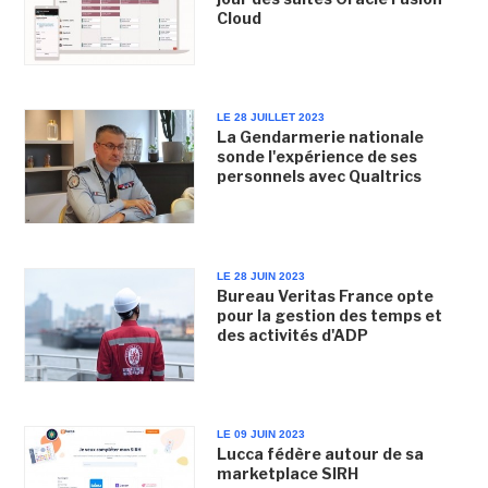
Cloud
LE 28 JUILLET 2023
La Gendarmerie nationale
sonde l'expérience de ses
personnels avec Qualtrics
LE 28 JUIN 2023
Bureau Veritas France opte
pour la gestion des temps et
des activités d'ADP
LE 09 JUIN 2023
Lucca fédère autour de sa
marketplace SIRH