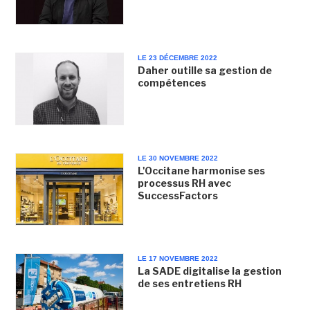
LE 23 DÉCEMBRE 2022
Daher outille sa gestion de
compétences
LE 30 NOVEMBRE 2022
L'Occitane harmonise ses
processus RH avec
SuccessFactors
LE 17 NOVEMBRE 2022
La SADE digitalise la gestion
de ses entretiens RH