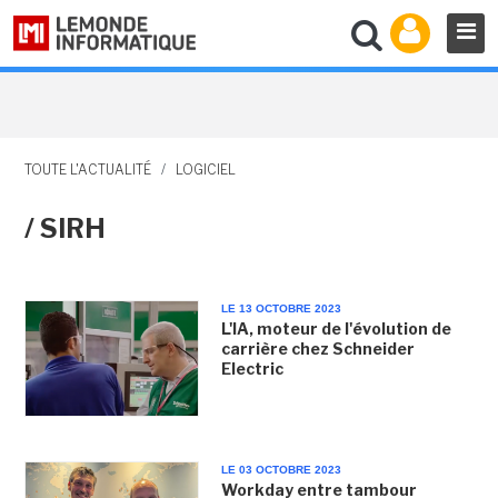
TOUTE L'ACTUALITÉ
/
LOGICIEL
/ SIRH
LE 13 OCTOBRE 2023
L'IA, moteur de l'évolution de
carrière chez Schneider
Electric
LE 03 OCTOBRE 2023
Workday entre tambour