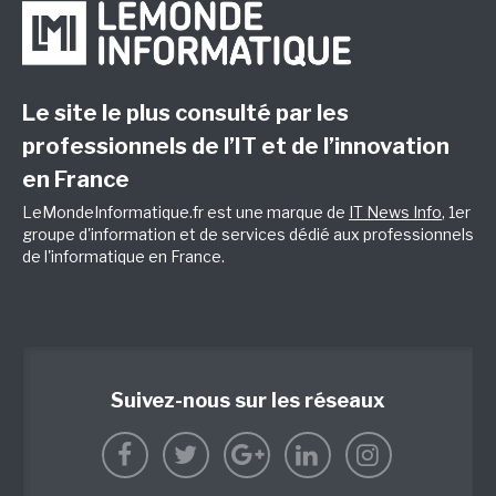
Le site le plus consulté par les
professionnels de l’IT et de l’innovation
en France
LeMondeInformatique.fr est une marque de
IT News Info
, 1er
groupe d'information et de services dédié aux professionnels
de l'informatique en France.
Suivez-nous sur les réseaux