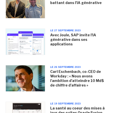
battant dans l'IA générative
LE 27 SEPTEMBRE 2023
Avec Joule, SAP invite l'IA
générative dans ses
applications
LE 26 SEPTEMBRE 2023
Carl Eschenbach, co-CEO de
Workday : « Nous avons
l'ambition d'atteindre 10 Md$
de chiffre d'affaires »
LE 19 SEPTEMBRE 2023
La santé au coeur des mises à
jour des suites Oracle Fusion