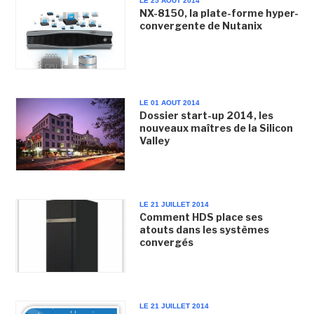
LE 25 AOUT 2014
NX-8150, la plate-forme hyper-
convergente de Nutanix
LE 01 AOUT 2014
Dossier start-up 2014, les
nouveaux maîtres de la Silicon
Valley
LE 21 JUILLET 2014
Comment HDS place ses
atouts dans les systèmes
convergés
LE 21 JUILLET 2014