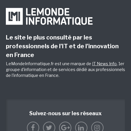
Le site le plus consulté par les
professionnels de l’IT et de l’innovation
en France
LeMondeInformatique.fr est une marque de
IT News Info
, 1er
groupe d'information et de services dédié aux professionnels
de l'informatique en France.
Suivez-nous sur les réseaux