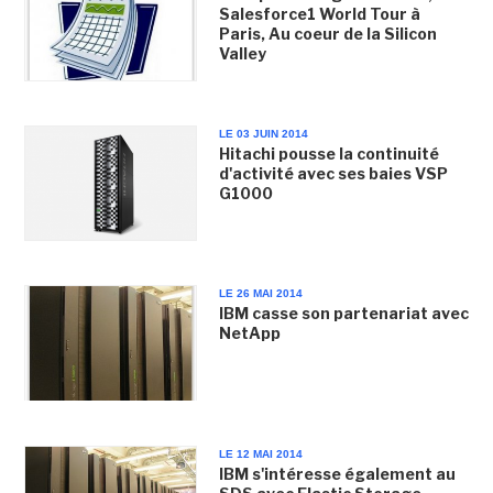
Salesforce1 World Tour à
Paris, Au coeur de la Silicon
Valley
LE 03 JUIN 2014
Hitachi pousse la continuité
d'activité avec ses baies VSP
G1000
LE 26 MAI 2014
IBM casse son partenariat avec
NetApp
LE 12 MAI 2014
IBM s'intéresse également au