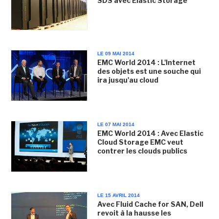
SDS avec Elastic Storage
LE 09 MAI 2014
EMC World 2014 : L'Internet
des objets est une souche qui
ira jusqu'au cloud
LE 07 MAI 2014
EMC World 2014 : Avec Elastic
Cloud Storage EMC veut
contrer les clouds publics
LE 15 AVRIL 2014
Avec Fluid Cache for SAN, Dell
revoit à la hausse les