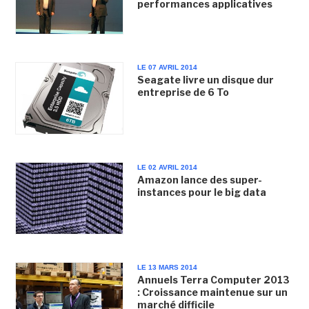
performances applicatives
LE 07 AVRIL 2014
Seagate livre un disque dur
entreprise de 6 To
LE 02 AVRIL 2014
Amazon lance des super-
instances pour le big data
LE 13 MARS 2014
Annuels Terra Computer 2013
: Croissance maintenue sur un
marché difficile