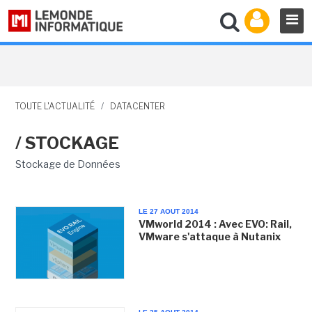
TOUTE L'ACTUALITÉ
/
DATACENTER
/ STOCKAGE
Stockage de Données
LE 27 AOUT 2014
VMworld 2014 : Avec EVO: Rail,
VMware s'attaque à Nutanix