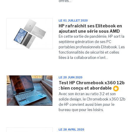
offres...
LE 01 JUILLET 2020
HP rafraîchit ses Elitebook en
ajoutant une série sous AMD
En cette sortie de pandémie, HP sort la
septième génération de ses PC
portables professionnels Elitebook. Les
fonctionnalités de sécurité et celles
liées à la collaboration n'ont...
LE 20 JUIN 2020
Test HP Chromebook x360 12b
: bien conçu et abordable
Avec son écran au ratio 3:2 et son
solide design, le Chromebook x360 12b
de HP convient aussi bien pour le
bureau que pour les loisirs.
LE 28 AVRIL 2020