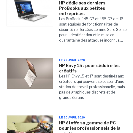
HP dédie ses derniers
ProBooks aux petites
entreprises
Les ProBook 445 G7 et 455 G7 de HP
sont équipés de fonctionnalités de
sécurité renforcées comme Sure Sense
pour l'identification et la mise en
quarantaine des attaques inconnus....
LE 22 AVRIL 2020
HP Envy 15 : pour séduire les
créatifs
Les HP Envy 15 et 17 sont destinés aux
créateurs qui peuvent se passer d'une
station de travail professionnelle, mais
pas de graphiques discrets et de
grands écrans.
LE 20 AVRIL 2020
HP étoffe sa gamme de PC
pour les professionnels de la