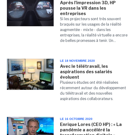
Après l'impression 3D, HP
pousse la VR dans les
entreprises
Si les projecteurs sont très souvent
braqués sur les usages de la réalité
augmentée - mixte - dans les
entreprises, la réalité virtuelle a encore
de belles promesses à tenir. Un...
LE 18 NOVEMBRE 2020
Avec le télétravail, les
aspirations des salariés
évoluent
Plusieurs études ont été réalisées
récemment autour du développement
du télétravail et des nouvelles
aspirations des collaborateurs.
LE 16 OCTOBRE 2020
Enrique Lores (CEO HP) : « La
pandémie a accéléré la