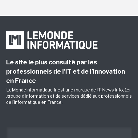
Le site le plus consulté par les
professionnels de l’IT et de l’innovation
en France
LeMondeInformatique.fr est une marque de
IT News Info
, 1er
groupe d'information et de services dédié aux professionnels
de l'informatique en France.