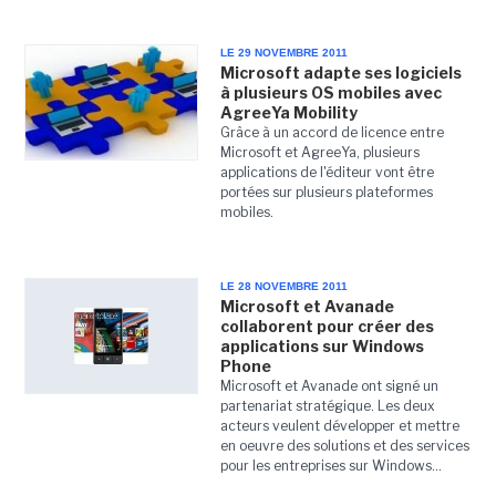
LE 29 NOVEMBRE 2011
Microsoft adapte ses logiciels
à plusieurs OS mobiles avec
AgreeYa Mobility
Grâce à un accord de licence entre
Microsoft et AgreeYa, plusieurs
applications de l'éditeur vont être
portées sur plusieurs plateformes
mobiles.
LE 28 NOVEMBRE 2011
Microsoft et Avanade
collaborent pour créer des
applications sur Windows
Phone
Microsoft et Avanade ont signé un
partenariat stratégique. Les deux
acteurs veulent développer et mettre
en oeuvre des solutions et des services
pour les entreprises sur Windows...