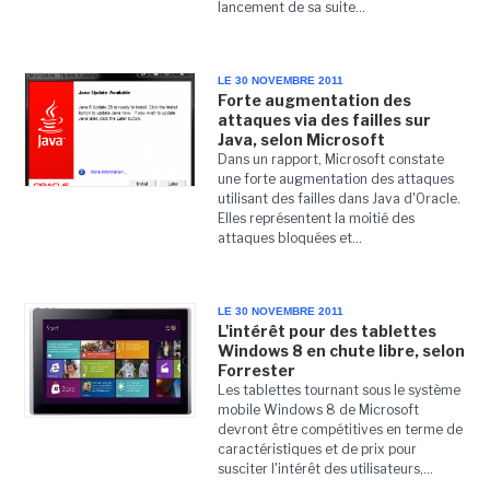
lancement de sa suite...
LE 30 NOVEMBRE 2011
Forte augmentation des
attaques via des failles sur
Java, selon Microsoft
Dans un rapport, Microsoft constate
une forte augmentation des attaques
utilisant des failles dans Java d'Oracle.
Elles représentent la moitié des
attaques bloquées et...
LE 30 NOVEMBRE 2011
L'intérêt pour des tablettes
Windows 8 en chute libre, selon
Forrester
Les tablettes tournant sous le système
mobile Windows 8 de Microsoft
devront être compétitives en terme de
caractéristiques et de prix pour
susciter l'intérêt des utilisateurs,...