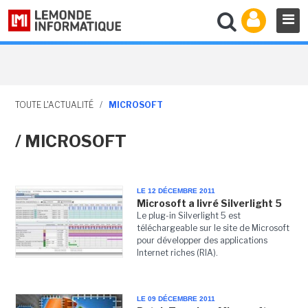
TOUTE L'ACTUALITÉ
/
MICROSOFT
/ MICROSOFT
LE 12 DÉCEMBRE 2011
Microsoft a livré Silverlight 5
Le plug-in Silverlight 5 est
téléchargeable sur le site de Microsoft
pour développer des applications
Internet riches (RIA).
LE 09 DÉCEMBRE 2011