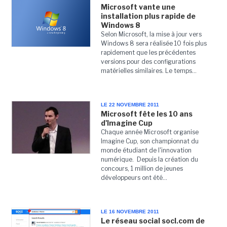
Microsoft vante une
installation plus rapide de
Windows 8
Selon Microsoft, la mise à jour vers
Windows 8 sera réalisée 10 fois plus
rapidement que les précédentes
versions pour des configurations
matérielles similaires. Le temps...
LE 22 NOVEMBRE 2011
Microsoft fête les 10 ans
d'Imagine Cup
Chaque année Microsoft organise
Imagine Cup, son championnat du
monde étudiant de l'innovation
numérique. Depuis la création du
concours, 1 million de jeunes
développeurs ont été...
LE 16 NOVEMBRE 2011
Le réseau social socl.com de