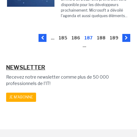
disponible pour les développeurs
prochainement. Microsoft a dévoilé
l'agenda et aussi quelques éléments...
...
185
186
187
188
189
...
NEWSLETTER
Recevez notre newsletter comme plus de 50 000
professionnels de l'IT!
JE M'ABONNE