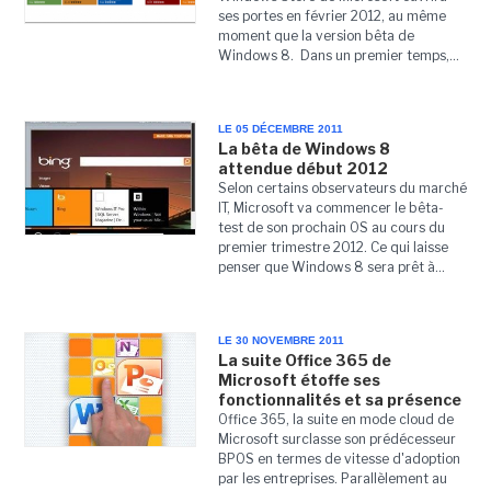
ses portes en février 2012, au même
moment que la version bêta de
Windows 8. Dans un premier temps,...
LE 05 DÉCEMBRE 2011
La bêta de Windows 8
attendue début 2012
Selon certains observateurs du marché
IT, Microsoft va commencer le bêta-
test de son prochain OS au cours du
premier trimestre 2012. Ce qui laisse
penser que Windows 8 sera prêt à...
LE 30 NOVEMBRE 2011
La suite Office 365 de
Microsoft étoffe ses
fonctionnalités et sa présence
Office 365, la suite en mode cloud de
Microsoft surclasse son prédécesseur
BPOS en termes de vitesse d'adoption
par les entreprises. Parallèlement au