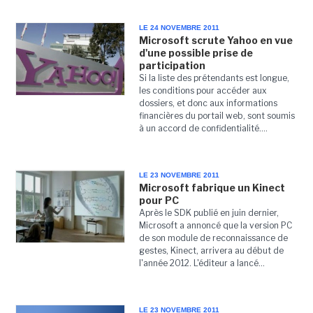
LE 24 NOVEMBRE 2011
Microsoft scrute Yahoo en vue
d'une possible prise de
participation
Si la liste des prétendants est longue,
les conditions pour accéder aux
dossiers, et donc aux informations
financières du portail web, sont soumis
à un accord de confidentialité....
LE 23 NOVEMBRE 2011
Microsoft fabrique un Kinect
pour PC
Après le SDK publié en juin dernier,
Microsoft a annoncé que la version PC
de son module de reconnaissance de
gestes, Kinect, arrivera au début de
l'année 2012. L'éditeur a lancé...
LE 23 NOVEMBRE 2011