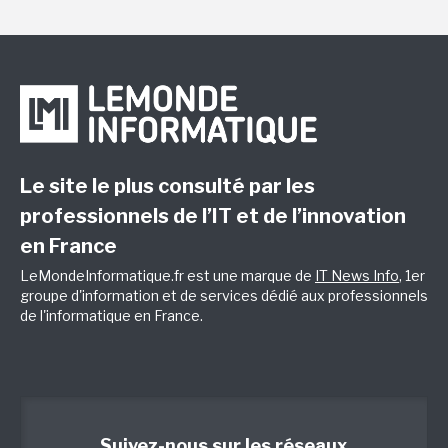
Le site le plus consulté par les
professionnels de l’IT et de l’innovation
en France
LeMondeInformatique.fr est une marque de
IT News Info
, 1er
groupe d'information et de services dédié aux professionnels
de l'informatique en France.
Suivez-nous sur les réseaux